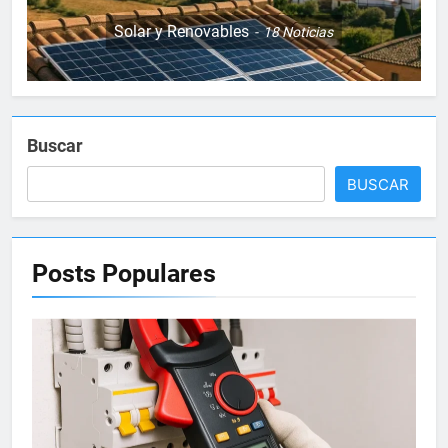
Solar y Renovables
18
Noticias
Buscar
BUSCAR
Posts
Populares