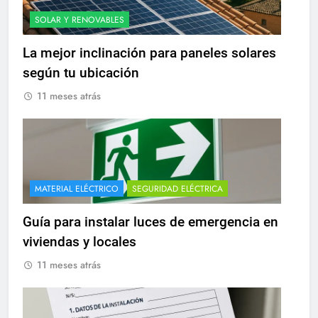
SOLAR Y RENOVABLES
La mejor inclinación para paneles solares
según tu ubicación
11 meses atrás
MATERIAL ELÉCTRICO
SEGURIDAD ELÉCTRICA
Guía para instalar luces de emergencia en
viviendas y locales
11 meses atrás