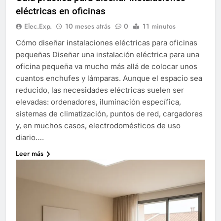
eléctricas en oficinas
Elec.Exp.
10 meses atrás
0
11 minutos
Cómo diseñar instalaciones eléctricas para oficinas
pequeñas Diseñar una instalación eléctrica para una
oficina pequeña va mucho más allá de colocar unos
cuantos enchufes y lámparas. Aunque el espacio sea
reducido, las necesidades eléctricas suelen ser
elevadas: ordenadores, iluminación específica,
sistemas de climatización, puntos de red, cargadores
y, en muchos casos, electrodomésticos de uso
diario….
Leer más