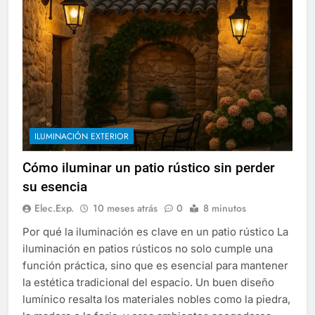
ILUMINACIÓN EXTERIOR
Cómo iluminar un patio rústico sin perder
su esencia
Elec.Exp.
10 meses atrás
0
8 minutos
Por qué la iluminación es clave en un patio rústico La
iluminación en patios rústicos no solo cumple una
función práctica, sino que es esencial para mantener
la estética tradicional del espacio. Un buen diseño
lumínico resalta los materiales nobles como la piedra,