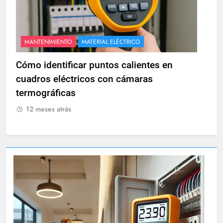
MANTENIMIENTO
MATERIAL ELÉCTRICO
Cómo identificar puntos calientes en
cuadros eléctricos con cámaras
termográficas
12 meses atrás