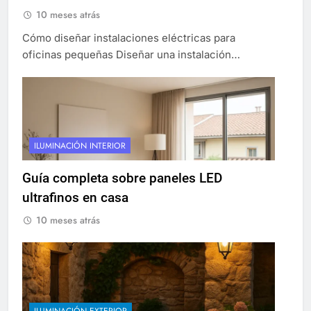
10 meses atrás
Cómo diseñar instalaciones eléctricas para
oficinas pequeñas Diseñar una instalación…
ILUMINACIÓN INTERIOR
Guía completa sobre paneles LED
ultrafinos en casa
10 meses atrás
ILUMINACIÓN EXTERIOR