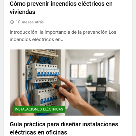
Cómo prevenir incendios eléctricos en
viviendas
10 meses atrás
Introducción: la importancia de la prevención Los
incendios eléctricos en…
INSTALACIONES ELÉCTRICAS
Guía práctica para diseñar instalaciones
eléctricas en oficinas