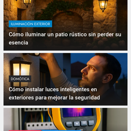
ILUMINACIÓN EXTERIOR
Cómo iluminar un patio rústico sin perder su
esencia
DOMÓTICA
Cómo instalar luces inteligentes en
exteriores para mejorar la seguridad