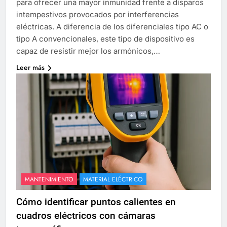
para ofrecer una mayor inmunidad frente a disparos
intempestivos provocados por interferencias
eléctricas. A diferencia de los diferenciales tipo AC o
tipo A convencionales, este tipo de dispositivo es
capaz de resistir mejor los armónicos,…
Leer más
MANTENIMIENTO
MATERIAL ELÉCTRICO
Cómo identificar puntos calientes en
cuadros eléctricos con cámaras