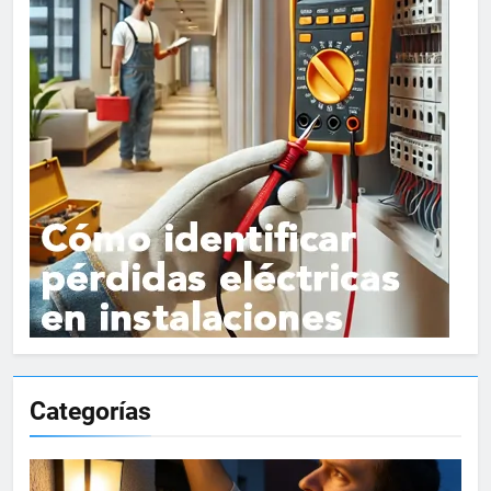
Categorías