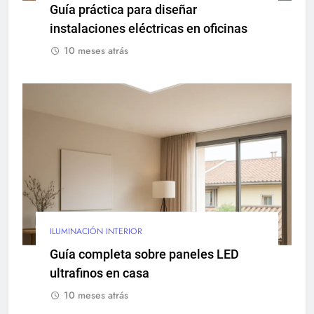
Guía práctica para diseñar
instalaciones eléctricas en oficinas
10 meses atrás
ILUMINACIÓN INTERIOR
Guía completa sobre paneles LED
ultrafinos en casa
10 meses atrás