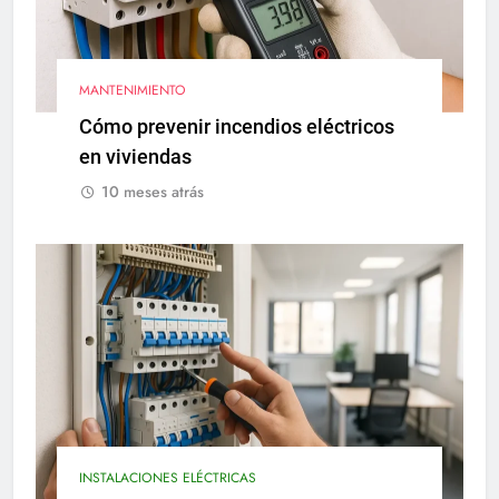
MANTENIMIENTO
Cómo prevenir incendios eléctricos
en viviendas
10 meses atrás
INSTALACIONES ELÉCTRICAS