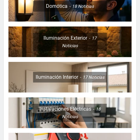
Domótica
18
Noticias
Iluminación Exterior
17
Noticias
Iluminación Interior
17
Noticias
Instalaciones Eléctricas
18
Noticias