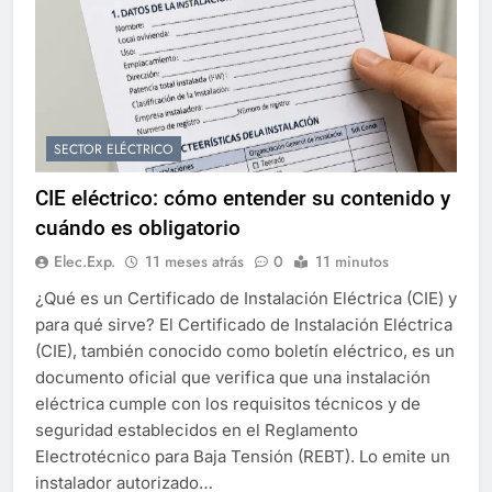
SECTOR ELÉCTRICO
CIE eléctrico: cómo entender su contenido y
cuándo es obligatorio
Elec.Exp.
11 meses atrás
0
11 minutos
¿Qué es un Certificado de Instalación Eléctrica (CIE) y
para qué sirve? El Certificado de Instalación Eléctrica
(CIE), también conocido como boletín eléctrico, es un
documento oficial que verifica que una instalación
eléctrica cumple con los requisitos técnicos y de
seguridad establecidos en el Reglamento
Electrotécnico para Baja Tensión (REBT). Lo emite un
instalador autorizado…