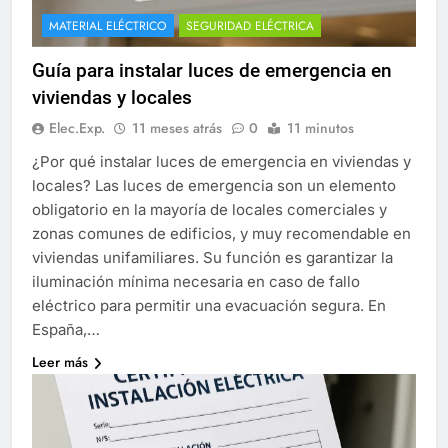
MATERIAL ELÉCTRICO
SEGURIDAD ELÉCTRICA
Guía para instalar luces de emergencia en
viviendas y locales
Elec.Exp.
11 meses atrás
0
11 minutos
¿Por qué instalar luces de emergencia en viviendas y
locales? Las luces de emergencia son un elemento
obligatorio en la mayoría de locales comerciales y
zonas comunes de edificios, y muy recomendable en
viviendas unifamiliares. Su función es garantizar la
iluminación mínima necesaria en caso de fallo
eléctrico para permitir una evacuación segura. En
España,…
Leer más