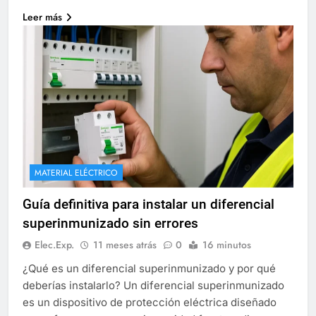
Leer más
MATERIAL ELÉCTRICO
Guía definitiva para instalar un diferencial
superinmunizado sin errores
Elec.Exp.
11 meses atrás
0
16 minutos
¿Qué es un diferencial superinmunizado y por qué
deberías instalarlo? Un diferencial superinmunizado
es un dispositivo de protección eléctrica diseñado