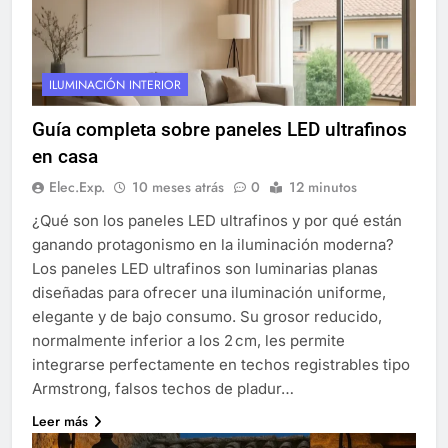
ILUMINACIÓN INTERIOR
Guía completa sobre paneles LED ultrafinos
en casa
Elec.Exp.
10 meses atrás
0
12 minutos
¿Qué son los paneles LED ultrafinos y por qué están
ganando protagonismo en la iluminación moderna?
Los paneles LED ultrafinos son luminarias planas
diseñadas para ofrecer una iluminación uniforme,
elegante y de bajo consumo. Su grosor reducido,
normalmente inferior a los 2 cm, les permite
integrarse perfectamente en techos registrables tipo
Armstrong, falsos techos de pladur…
Leer más