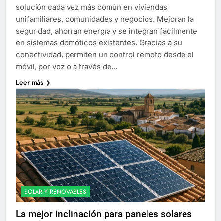
solución cada vez más común en viviendas
unifamiliares, comunidades y negocios. Mejoran la
seguridad, ahorran energía y se integran fácilmente
en sistemas domóticos existentes. Gracias a su
conectividad, permiten un control remoto desde el
móvil, por voz o a través de…
Leer más
SOLAR Y RENOVABLES
La mejor inclinación para paneles solares