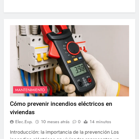
MANTENIMIENTO
Cómo prevenir incendios eléctricos en
viviendas
Elec.Exp.
10 meses atrás
0
14 minutos
Introducción: la importancia de la prevención Los