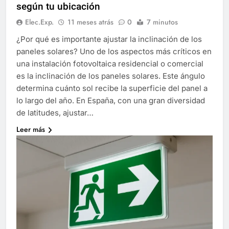
según tu ubicación
Elec.Exp.
11 meses atrás
0
7 minutos
¿Por qué es importante ajustar la inclinación de los
paneles solares? Uno de los aspectos más críticos en
una instalación fotovoltaica residencial o comercial
es la inclinación de los paneles solares. Este ángulo
determina cuánto sol recibe la superficie del panel a
lo largo del año. En España, con una gran diversidad
de latitudes, ajustar…
Leer más