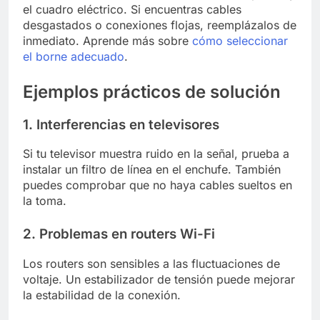
el cuadro eléctrico. Si encuentras cables
desgastados o conexiones flojas, reemplázalos de
inmediato. Aprende más sobre
cómo seleccionar
el borne adecuado
.
Ejemplos prácticos de solución
1. Interferencias en televisores
Si tu televisor muestra ruido en la señal, prueba a
instalar un filtro de línea en el enchufe. También
puedes comprobar que no haya cables sueltos en
la toma.
2. Problemas en routers Wi-Fi
Los routers son sensibles a las fluctuaciones de
voltaje. Un estabilizador de tensión puede mejorar
la estabilidad de la conexión.