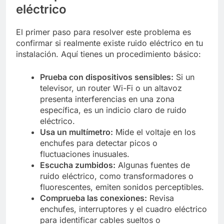
eléctrico
El primer paso para resolver este problema es
confirmar si realmente existe ruido eléctrico en tu
instalación. Aquí tienes un procedimiento básico:
Prueba con dispositivos sensibles:
Si un
televisor, un router Wi-Fi o un altavoz
presenta interferencias en una zona
específica, es un indicio claro de ruido
eléctrico.
Usa un multímetro:
Mide el voltaje en los
enchufes para detectar picos o
fluctuaciones inusuales.
Escucha zumbidos:
Algunas fuentes de
ruido eléctrico, como transformadores o
fluorescentes, emiten sonidos perceptibles.
Comprueba las conexiones:
Revisa
enchufes, interruptores y el cuadro eléctrico
para identificar cables sueltos o