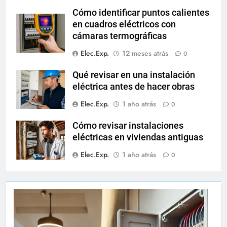
Cómo identificar puntos calientes
en cuadros eléctricos con
cámaras termográficas
Elec.Exp.
12 meses atrás
0
Qué revisar en una instalación
eléctrica antes de hacer obras
Elec.Exp.
1 año atrás
0
Cómo revisar instalaciones
eléctricas en viviendas antiguas
Elec.Exp.
1 año atrás
0