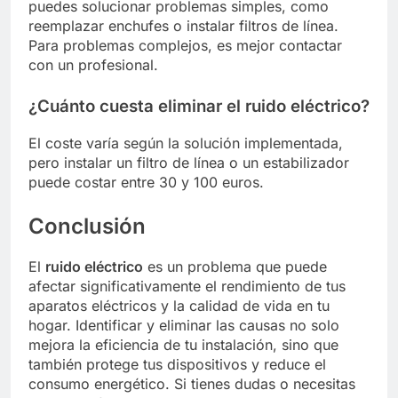
puedes solucionar problemas simples, como
reemplazar enchufes o instalar filtros de línea.
Para problemas complejos, es mejor contactar
con un profesional.
¿Cuánto cuesta eliminar el ruido eléctrico?
El coste varía según la solución implementada,
pero instalar un filtro de línea o un estabilizador
puede costar entre 30 y 100 euros.
Conclusión
El
ruido eléctrico
es un problema que puede
afectar significativamente el rendimiento de tus
aparatos eléctricos y la calidad de vida en tu
hogar. Identificar y eliminar las causas no solo
mejora la eficiencia de tu instalación, sino que
también protege tus dispositivos y reduce el
consumo energético. Si tienes dudas o necesitas