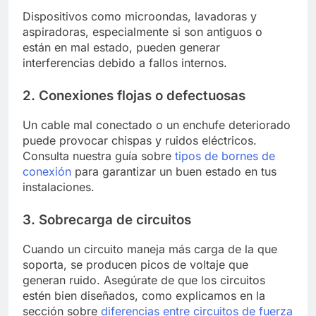
Dispositivos como microondas, lavadoras y
aspiradoras, especialmente si son antiguos o
están en mal estado, pueden generar
interferencias debido a fallos internos.
2. Conexiones flojas o defectuosas
Un cable mal conectado o un enchufe deteriorado
puede provocar chispas y ruidos eléctricos.
Consulta nuestra guía sobre
tipos de bornes de
conexión
para garantizar un buen estado en tus
instalaciones.
3. Sobrecarga de circuitos
Cuando un circuito maneja más carga de la que
soporta, se producen picos de voltaje que
generan ruido. Asegúrate de que los circuitos
estén bien diseñados, como explicamos en la
sección sobre
diferencias entre circuitos de fuerza