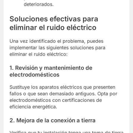
deteriorados.
Soluciones efectivas para
eliminar el ruido eléctrico
Una vez identificado el problema, puedes
implementar las siguientes soluciones para
eliminar el ruido eléctrico:
1. Revisión y mantenimiento de
electrodomésticos
Sustituye los aparatos eléctricos que presenten
fallos o que sean demasiado antiguos. Opta por
electrodomésticos con certificaciones de
eficiencia energética.
2. Mejora de la conexión a tierra
Verifica que tu instalación tenga una toma de tierra