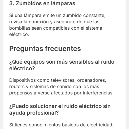
3. Zumbidos en lámparas
Si una lámpara emite un zumbido constante,
revisa la conexión y asegúrate de que las
bombillas sean compatibles con el sistema
eléctrico.
Preguntas frecuentes
¿Qué equipos son más sensibles al ruido
eléctrico?
Dispositivos como televisores, ordenadores,
routers y sistemas de sonido son los más
propensos a verse afectados por interferencias.
¿Puedo solucionar el ruido eléctrico sin
ayuda profesional?
Si tienes conocimientos básicos de electricidad,