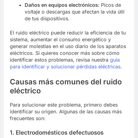
Daños en equipos electrónicos:
Picos de
voltaje o descargas que afectan la vida útil
de tus dispositivos.
El ruido eléctrico puede reducir la eficiencia de tu
sistema, aumentar el consumo energético y
generar molestias en el uso diario de los aparatos
eléctricos. Si quieres conocer más sobre cómo
identificar estos problemas, revisa nuestra
guía
para identificar y solucionar pérdidas eléctricas
.
Causas más comunes del ruido
eléctrico
Para solucionar este problema, primero debes
identificar su origen. Algunas de las causas más
frecuentes son:
1. Electrodomésticos defectuosos