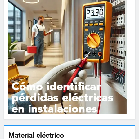
15
Material eléctrico
Cómo instalar tomas de