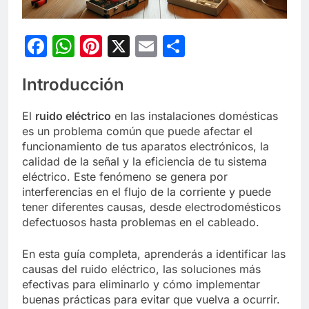
Facebook
WhatsApp
Pinterest
X
Email
Compartir
Introducción
El
ruido eléctrico
en las instalaciones domésticas
es un problema común que puede afectar el
funcionamiento de tus aparatos electrónicos, la
calidad de la señal y la eficiencia de tu sistema
eléctrico. Este fenómeno se genera por
interferencias en el flujo de la corriente y puede
tener diferentes causas, desde electrodomésticos
defectuosos hasta problemas en el cableado.
En esta guía completa, aprenderás a identificar las
causas del ruido eléctrico, las soluciones más
efectivas para eliminarlo y cómo implementar
buenas prácticas para evitar que vuelva a ocurrir.