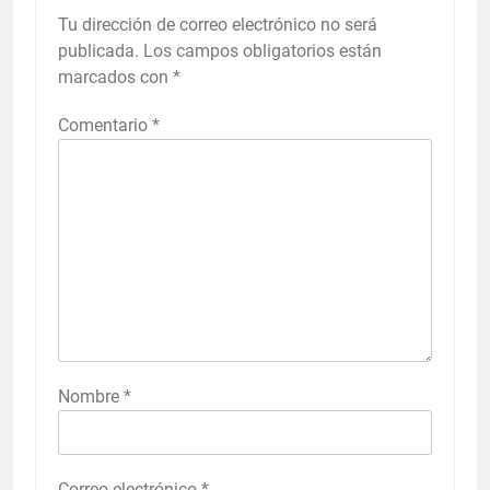
Tu dirección de correo electrónico no será
publicada.
Los campos obligatorios están
marcados con
*
Comentario
*
Nombre
*
Correo electrónico
*