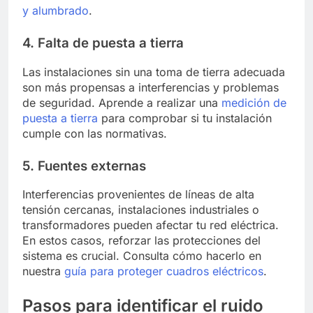
y alumbrado
.
4. Falta de puesta a tierra
Las instalaciones sin una toma de tierra adecuada
son más propensas a interferencias y problemas
de seguridad. Aprende a realizar una
medición de
puesta a tierra
para comprobar si tu instalación
cumple con las normativas.
5. Fuentes externas
Interferencias provenientes de líneas de alta
tensión cercanas, instalaciones industriales o
transformadores pueden afectar tu red eléctrica.
En estos casos, reforzar las protecciones del
sistema es crucial. Consulta cómo hacerlo en
nuestra
guía para proteger cuadros eléctricos
.
Pasos para identificar el ruido