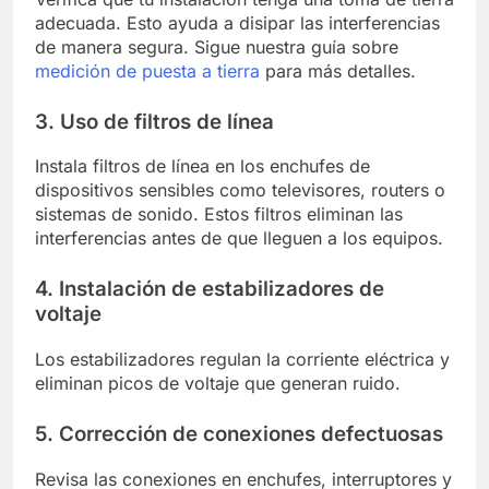
adecuada. Esto ayuda a disipar las interferencias
de manera segura. Sigue nuestra guía sobre
medición de puesta a tierra
para más detalles.
3. Uso de filtros de línea
Instala filtros de línea en los enchufes de
dispositivos sensibles como televisores, routers o
sistemas de sonido. Estos filtros eliminan las
interferencias antes de que lleguen a los equipos.
4. Instalación de estabilizadores de
voltaje
Los estabilizadores regulan la corriente eléctrica y
eliminan picos de voltaje que generan ruido.
5. Corrección de conexiones defectuosas
Revisa las conexiones en enchufes, interruptores y