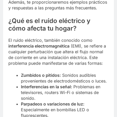
Además, te proporcionaremos ejemplos prácticos
y respuestas a las preguntas más frecuentes.
¿Qué es el ruido eléctrico y
cómo afecta tu hogar?
El ruido eléctrico, también conocido como
interferencia electromagnética
(EMI), se refiere a
cualquier perturbación que altera el flujo normal
de corriente en una instalación eléctrica. Este
problema puede manifestarse de varias formas:
Zumbidos o pitidos:
Sonidos audibles
provenientes de electrodomésticos o luces.
Interferencias en la señal:
Problemas en
televisores, routers Wi-Fi o sistemas de
sonido.
Parpadeos o variaciones de luz:
Especialmente en bombillas LED o
fluorescentes.