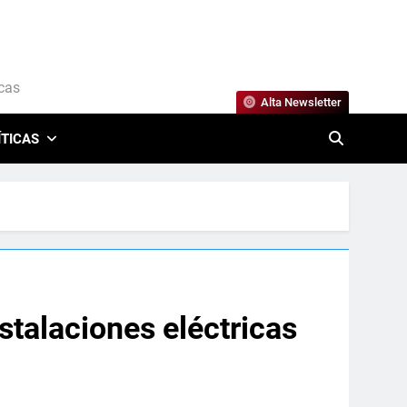
icas
Alta Newsletter
ÍTICAS
stalaciones eléctricas