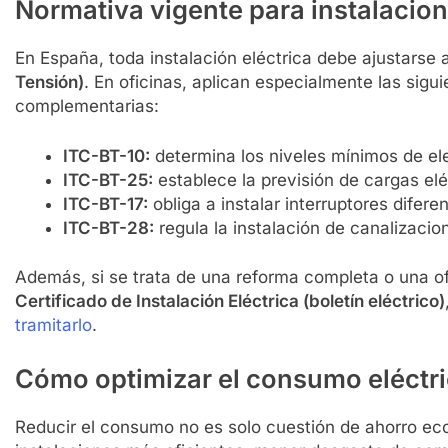
Normativa vigente para instalacion
En España, toda instalación eléctrica debe ajustarse 
Tensión)
. En oficinas, aplican especialmente las sigu
complementarias:
ITC-BT-10:
determina los niveles mínimos de ele
ITC-BT-25:
establece la previsión de cargas elé
ITC-BT-17:
obliga a instalar interruptores diferen
ITC-BT-28:
regula la instalación de canalizacio
Además, si se trata de una reforma completa o una ofi
Certificado de Instalación Eléctrica (boletín eléctrico)
tramitarlo
.
Cómo optimizar el consumo eléctri
Reducir el consumo no es solo cuestión de ahorro e