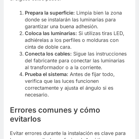
Prepara la superficie:
Limpia bien la zona
donde se instalarán las luminarias para
garantizar una buena adhesión.
Coloca las luminarias:
Si utilizas tiras LED,
adhiérelas a los perfiles o molduras con
cinta de doble cara.
Conecta los cables:
Sigue las instrucciones
del fabricante para conectar las luminarias
al transformador o a la corriente.
Prueba el sistema:
Antes de fijar todo,
verifica que las luces funcionen
correctamente y ajusta el ángulo si es
necesario.
Errores comunes y cómo
evitarlos
Evitar errores durante la instalación es clave para