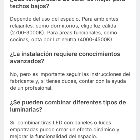
techos bajos?
Depende del uso del espacio. Para ambientes
relajantes, como dormitorios, elige luz cálida
(2700-3000K). Para áreas funcionales, como
cocinas, opta por luz neutra (4000-4500K).
¿La instalación requiere conocimientos
avanzados?
No, pero es importante seguir las instrucciones del
fabricante y, si tienes dudas, contar con la ayuda
de un profesional.
¿Se pueden combinar diferentes tipos de
luminarias?
Sí, combinar tiras LED con paneles o luces
empotradas puede crear un efecto dinámico y
mejorar la funcionalidad del espacio.