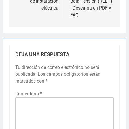
de instalación
Baja Tensión (REBT)
eléctrica
| Descarga en PDF y
FAQ
DEJA UNA RESPUESTA
Tu dirección de correo electrónico no será
publicada.
Los campos obligatorios están
marcados con
*
Comentario
*