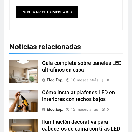
Noticias relacionadas
Guía completa sobre paneles LED
ultrafinos en casa
Elec.Exp.
10 meses atrás
0
Cómo instalar plafones LED en
interiores con techos bajos
Elec.Exp.
12 meses atrás
0
Iluminación decorativa para
cabeceros de cama con tiras LED