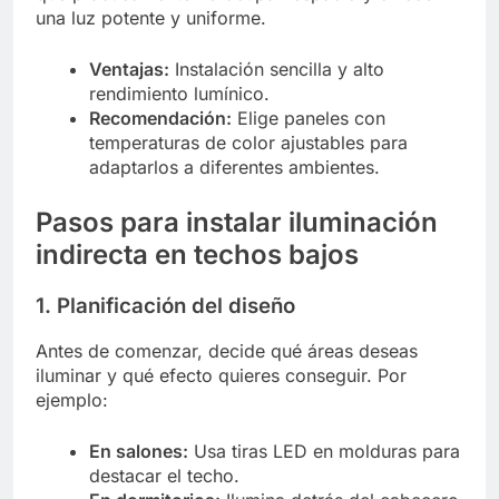
una luz potente y uniforme.
Ventajas:
Instalación sencilla y alto
rendimiento lumínico.
Recomendación:
Elige paneles con
temperaturas de color ajustables para
adaptarlos a diferentes ambientes.
Pasos para instalar iluminación
indirecta en techos bajos
1. Planificación del diseño
Antes de comenzar, decide qué áreas deseas
iluminar y qué efecto quieres conseguir. Por
ejemplo:
En salones:
Usa tiras LED en molduras para
destacar el techo.