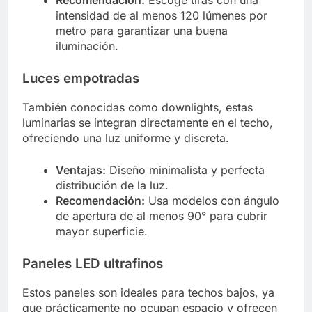
Recomendación:
Escoge tiras con una
intensidad de al menos 120 lúmenes por
metro para garantizar una buena
iluminación.
Luces empotradas
También conocidas como downlights, estas
luminarias se integran directamente en el techo,
ofreciendo una luz uniforme y discreta.
Ventajas:
Diseño minimalista y perfecta
distribución de la luz.
Recomendación:
Usa modelos con ángulo
de apertura de al menos 90° para cubrir
mayor superficie.
Paneles LED ultrafinos
Estos paneles son ideales para techos bajos, ya
que prácticamente no ocupan espacio y ofrecen