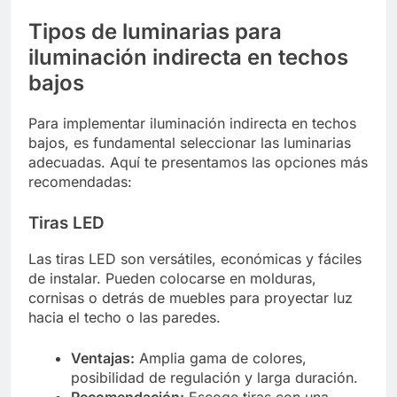
Tipos de luminarias para
iluminación indirecta en techos
bajos
Para implementar iluminación indirecta en techos
bajos, es fundamental seleccionar las luminarias
adecuadas. Aquí te presentamos las opciones más
recomendadas:
Tiras LED
Las tiras LED son versátiles, económicas y fáciles
de instalar. Pueden colocarse en molduras,
cornisas o detrás de muebles para proyectar luz
hacia el techo o las paredes.
Ventajas:
Amplia gama de colores,
posibilidad de regulación y larga duración.