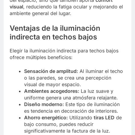
visual
, reduciendo la fatiga ocular y mejorando el
ambiente general del lugar.
Ventajas de la iluminación
indirecta en techos bajos
Elegir la iluminación indirecta para techos bajos
ofrece múltiples beneficios:
Sensación de amplitud:
Al iluminar el techo
o las paredes, se crea una percepción
visual de mayor espacio.
Ambientes acogedores:
La luz suave y
uniforme genera una atmósfera relajante.
Diseño moderno:
Este tipo de iluminación
es tendencia en decoración de interiores.
Ahorro energético:
Utilizando
tiras LED
de
bajo consumo, puedes reducir
significativamente la factura de la luz.