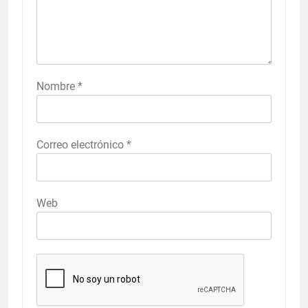
Nombre
*
Correo electrónico
*
Web