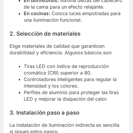
En dormitorios:
Ilumina detrás del cabecero
de la cama para un efecto relajante.
En cocinas:
Coloca luces empotradas para
una iluminación funcional.
2. Selección de materiales
Elige materiales de calidad que garanticen
durabilidad y eficiencia. Algunos básicos son:
Tiras LED con índice de reproducción
cromática (CRI) superior a 80.
Controladores inteligentes para regular la
intensidad y los colores.
Perfiles de aluminio para proteger las tiras
LED y mejorar la disipación del calor.
3. Instalación paso a paso
La instalación de iluminación indirecta es sencilla
si sigues estos pasos: