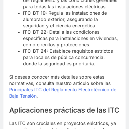
del reglamento y las condiciones generales
para todas las instalaciones eléctricas.
ITC-BT-19:
Regula las instalaciones de
alumbrado exterior, asegurando la
seguridad y eficiencia energética.
ITC-BT-22:
Detalla las condiciones
específicas para instalaciones en viviendas,
como circuitos y protecciones.
ITC-BT-24:
Establece requisitos estrictos
para locales de pública concurrencia,
donde la seguridad es prioritaria.
Si deseas conocer más detalles sobre estas
normativas, consulta nuestro artículo sobre las
Principales ITC del Reglamento Electrotécnico de
Baja Tensión
.
Aplicaciones prácticas de las ITC
Las ITC son cruciales en proyectos eléctricos, ya