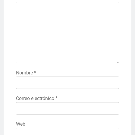
Nombre
*
Correo electrónico
*
Web