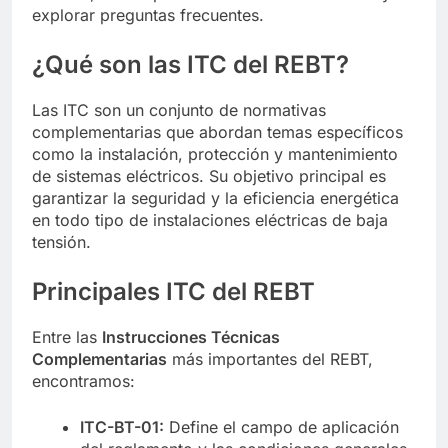
explorar preguntas frecuentes.
¿Qué son las ITC del REBT?
Las ITC son un conjunto de normativas
complementarias que abordan temas específicos
como la instalación, protección y mantenimiento
de sistemas eléctricos. Su objetivo principal es
garantizar la seguridad y la eficiencia energética
en todo tipo de instalaciones eléctricas de baja
tensión.
Principales ITC del REBT
Entre las
Instrucciones Técnicas
Complementarias
más importantes del REBT,
encontramos:
ITC-BT-01:
Define el campo de aplicación