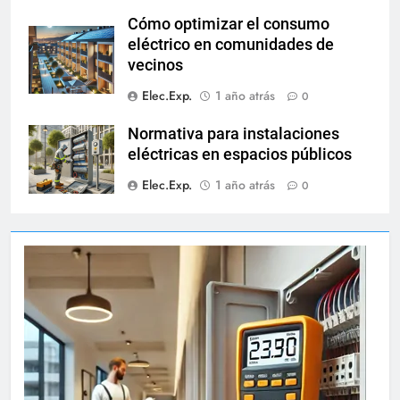
Cómo optimizar el consumo
eléctrico en comunidades de
vecinos
Elec.Exp.
1 año atrás
0
Normativa para instalaciones
eléctricas en espacios públicos
Elec.Exp.
1 año atrás
0