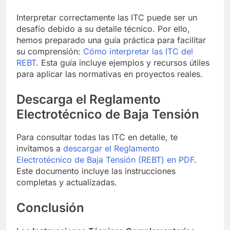
Interpretar correctamente las ITC puede ser un
desafío debido a su detalle técnico. Por ello,
hemos preparado una guía práctica para facilitar
su comprensión:
Cómo interpretar las ITC del
REBT
. Esta guía incluye ejemplos y recursos útiles
para aplicar las normativas en proyectos reales.
Descarga el Reglamento
Electrotécnico de Baja Tensión
Para consultar todas las ITC en detalle, te
invitamos a
descargar el Reglamento
Electrotécnico de Baja Tensión (REBT) en PDF
.
Este documento incluye las instrucciones
completas y actualizadas.
Conclusión