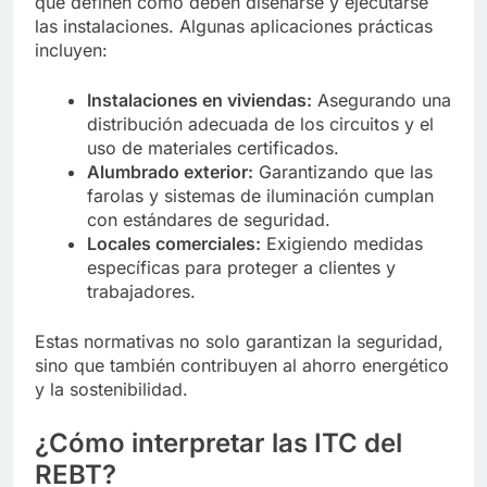
que definen cómo deben diseñarse y ejecutarse
las instalaciones. Algunas aplicaciones prácticas
incluyen:
Instalaciones en viviendas:
Asegurando una
distribución adecuada de los circuitos y el
uso de materiales certificados.
Alumbrado exterior:
Garantizando que las
farolas y sistemas de iluminación cumplan
con estándares de seguridad.
Locales comerciales:
Exigiendo medidas
específicas para proteger a clientes y
trabajadores.
Estas normativas no solo garantizan la seguridad,
sino que también contribuyen al ahorro energético
y la sostenibilidad.
¿Cómo interpretar las ITC del
REBT?