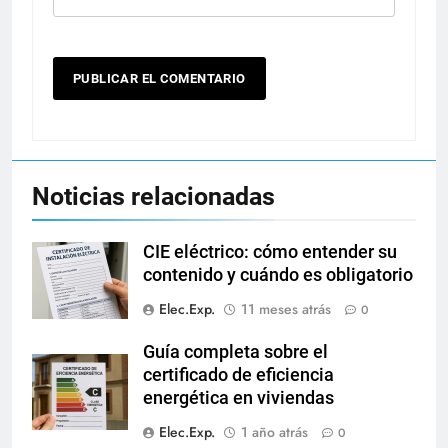
Noticias relacionadas
CIE eléctrico: cómo entender su
contenido y cuándo es obligatorio
Elec.Exp.
11 meses atrás
0
Guía completa sobre el
certificado de eficiencia
energética en viviendas
Elec.Exp.
1 año atrás
0