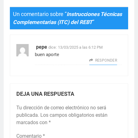
Un comentario sobre “
Instrucciones Técnicas
Complementarias (ITC) del REBT
”
pepe
dice:
13/03/2025 a las 6:12 PM
buen aporte
RESPONDER
DEJA UNA RESPUESTA
Tu dirección de correo electrónico no será
publicada.
Los campos obligatorios están
marcados con
*
Comentario
*