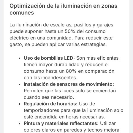
Optimización de la iluminación en zonas
comunes
La iluminación de escaleras, pasillos y garajes
puede suponer hasta un 50% del consumo
eléctrico en una comunidad. Para reducir este
gasto, se pueden aplicar varias estrategias:
Uso de bombillas LED:
Son más eficientes,
tienen mayor durabilidad y reducen el
consumo hasta un 80% en comparación
con las incandescentes.
Instalación de sensores de movimiento:
Permiten que las luces solo se enciendan
cuando sea necesario.
Regulación de horarios:
Uso de
temporizadores para que la iluminación solo
esté encendida en horas necesarias.
Pintura y materiales reflectantes:
Utilizar
colores claros en paredes y techos mejora