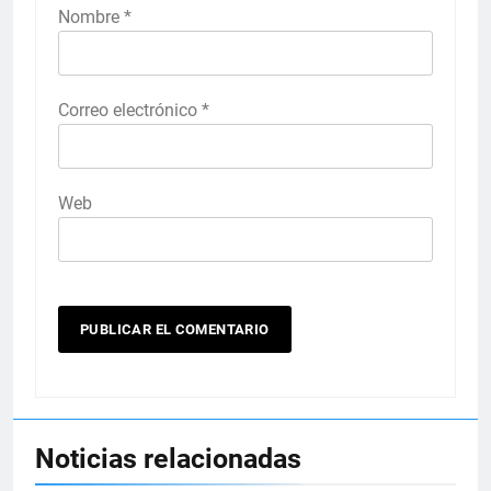
Nombre
*
Correo electrónico
*
Web
Noticias relacionadas