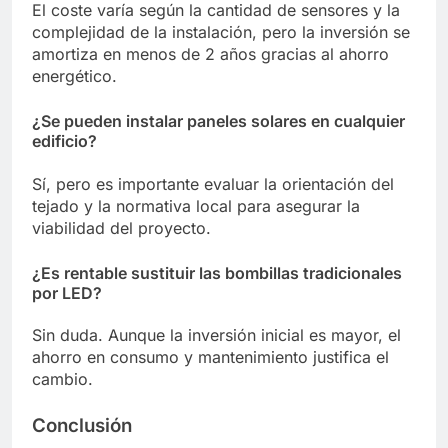
El coste varía según la cantidad de sensores y la
complejidad de la instalación, pero la inversión se
amortiza en menos de 2 años gracias al ahorro
energético.
¿Se pueden instalar paneles solares en cualquier
edificio?
Sí, pero es importante evaluar la orientación del
tejado y la normativa local para asegurar la
viabilidad del proyecto.
¿Es rentable sustituir las bombillas tradicionales
por LED?
Sin duda. Aunque la inversión inicial es mayor, el
ahorro en consumo y mantenimiento justifica el
cambio.
Conclusión