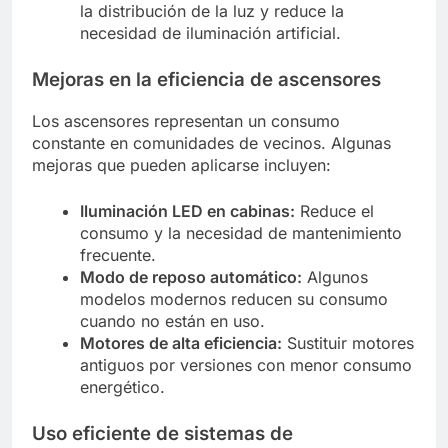
la distribución de la luz y reduce la
necesidad de iluminación artificial.
Mejoras en la eficiencia de ascensores
Los ascensores representan un consumo
constante en comunidades de vecinos. Algunas
mejoras que pueden aplicarse incluyen:
Iluminación LED en cabinas:
Reduce el
consumo y la necesidad de mantenimiento
frecuente.
Modo de reposo automático:
Algunos
modelos modernos reducen su consumo
cuando no están en uso.
Motores de alta eficiencia:
Sustituir motores
antiguos por versiones con menor consumo
energético.
Uso eficiente de sistemas de