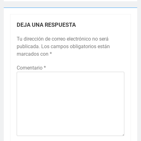
DEJA UNA RESPUESTA
Tu dirección de correo electrónico no será
publicada.
Los campos obligatorios están
marcados con
*
Comentario
*