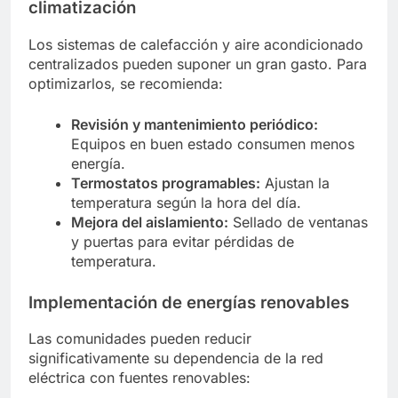
climatización
Los sistemas de calefacción y aire acondicionado
centralizados pueden suponer un gran gasto. Para
optimizarlos, se recomienda:
Revisión y mantenimiento periódico:
Equipos en buen estado consumen menos
energía.
Termostatos programables:
Ajustan la
temperatura según la hora del día.
Mejora del aislamiento:
Sellado de ventanas
y puertas para evitar pérdidas de
temperatura.
Implementación de energías renovables
Las comunidades pueden reducir
significativamente su dependencia de la red
eléctrica con fuentes renovables: