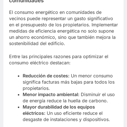
comunidades
El consumo energético en comunidades de
vecinos puede representar un gasto significativo
en el presupuesto de los propietarios. Implementar
medidas de eficiencia energética no solo supone
un ahorro económico, sino que también mejora la
sostenibilidad del edificio.
Entre las principales razones para optimizar el
consumo eléctrico destacan:
Reducción de costes:
Un menor consumo
significa facturas más bajas para todos los
propietarios.
Menor impacto ambiental:
Disminuir el uso
de energía reduce la huella de carbono.
Mayor durabilidad de los equipos
eléctricos:
Un uso eficiente reduce el
desgaste de instalaciones y dispositivos.