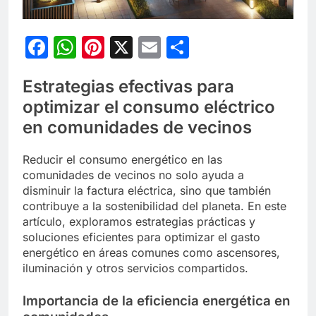
Facebook
WhatsApp
Pinterest
X
Email
Compartir
Estrategias efectivas para
optimizar el consumo eléctrico
en comunidades de vecinos
Reducir el consumo energético en las
comunidades de vecinos no solo ayuda a
disminuir la factura eléctrica, sino que también
contribuye a la sostenibilidad del planeta. En este
artículo, exploramos estrategias prácticas y
soluciones eficientes para optimizar el gasto
energético en áreas comunes como ascensores,
iluminación y otros servicios compartidos.
Importancia de la eficiencia energética en