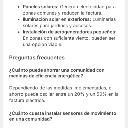
Paneles solares:
Generan electricidad para
zonas comunes y reducen la factura.
Iluminación solar en exteriores:
Luminarias
solares para jardines y accesos.
Instalación de aerogeneradores pequeños:
En zonas con suficiente viento, pueden ser
una opción viable.
Preguntas frecuentes
¿Cuánto puede ahorrar una comunidad con
medidas de eficiencia energética?
Dependiendo de las medidas implementadas, el
ahorro puede oscilar entre un 20% y un 50% en la
factura eléctrica.
¿Cuánto cuesta instalar sensores de movimiento
en una comunidad?