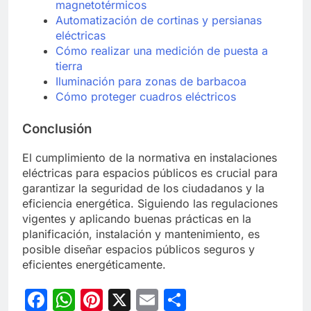
magnetotérmicos
Automatización de cortinas y persianas
eléctricas
Cómo realizar una medición de puesta a
tierra
Iluminación para zonas de barbacoa
Cómo proteger cuadros eléctricos
Conclusión
El cumplimiento de la normativa en instalaciones
eléctricas para espacios públicos es crucial para
garantizar la seguridad de los ciudadanos y la
eficiencia energética. Siguiendo las regulaciones
vigentes y aplicando buenas prácticas en la
planificación, instalación y mantenimiento, es
posible diseñar espacios públicos seguros y
eficientes energéticamente.
Facebook
WhatsApp
Pinterest
X
Email
Compartir