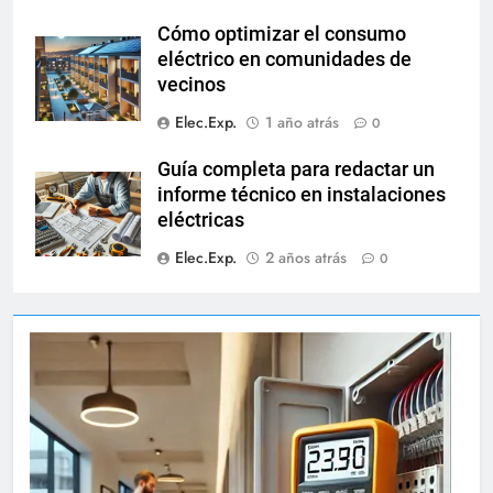
Cómo optimizar el consumo
eléctrico en comunidades de
vecinos
Elec.Exp.
1 año atrás
0
Guía completa para redactar un
informe técnico en instalaciones
eléctricas
Elec.Exp.
2 años atrás
0