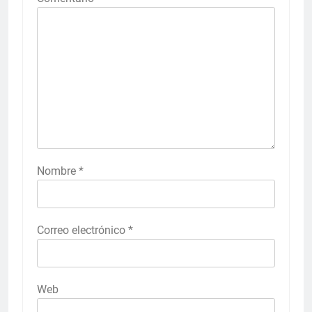
Nombre
*
Correo electrónico
*
Web