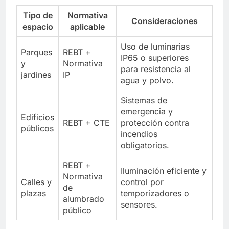
Tipo de
Normativa
Consideraciones
espacio
aplicable
Uso de luminarias
Parques
REBT +
IP65 o superiores
y
Normativa
para resistencia al
jardines
IP
agua y polvo.
Sistemas de
emergencia y
Edificios
REBT + CTE
protección contra
públicos
incendios
obligatorios.
REBT +
Iluminación eficiente y
Normativa
Calles y
control por
de
plazas
temporizadores o
alumbrado
sensores.
público