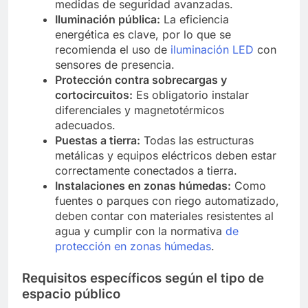
medidas de seguridad avanzadas.
Iluminación pública:
La eficiencia
energética es clave, por lo que se
recomienda el uso de
iluminación LED
con
sensores de presencia.
Protección contra sobrecargas y
cortocircuitos:
Es obligatorio instalar
diferenciales y magnetotérmicos
adecuados.
Puestas a tierra:
Todas las estructuras
metálicas y equipos eléctricos deben estar
correctamente conectados a tierra.
Instalaciones en zonas húmedas:
Como
fuentes o parques con riego automatizado,
deben contar con materiales resistentes al
agua y cumplir con la normativa
de
protección en zonas húmedas
.
Requisitos específicos según el tipo de
espacio público