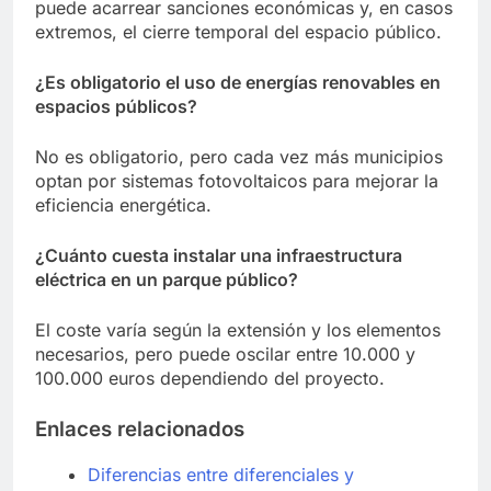
puede acarrear sanciones económicas y, en casos
extremos, el cierre temporal del espacio público.
¿Es obligatorio el uso de energías renovables en
espacios públicos?
No es obligatorio, pero cada vez más municipios
optan por sistemas fotovoltaicos para mejorar la
eficiencia energética.
¿Cuánto cuesta instalar una infraestructura
eléctrica en un parque público?
El coste varía según la extensión y los elementos
necesarios, pero puede oscilar entre 10.000 y
100.000 euros dependiendo del proyecto.
Enlaces relacionados
Diferencias entre diferenciales y