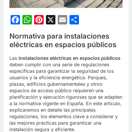
Facebook
WhatsApp
Pinterest
X
Email
Compartir
Normativa para instalaciones
eléctricas en espacios públicos
Las
instalaciones eléctricas en espacios públicos
deben cumplir con una serie de regulaciones
específicas para garantizar la seguridad de los
usuarios y la eficiencia energética. Parques,
plazas, edificios gubernamentales y otros
espacios de acceso público requieren una
planificación y ejecución rigurosas que se adapten
a la normativa vigente en España. En este artículo,
explicaremos en detalle las principales
regulaciones, los elementos clave a considerar y
las mejores prácticas para garantizar una
instalación segura y eficiente.