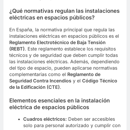
¿Qué normativas regulan las instalaciones
eléctricas en espacios públicos?
En España, la normativa principal que regula las
instalaciones eléctricas en espacios públicos es el
Reglamento Electrotécnico de Baja Tensión
(REBT)
. Este reglamento establece los requisitos
técnicos y de seguridad que deben cumplir todas
las instalaciones eléctricas. Además, dependiendo
del tipo de espacio, pueden aplicarse normativas
complementarias como el
Reglamento de
Seguridad Contra Incendios
y el
Código Técnico
de la Edificación (CTE)
.
Elementos esenciales en la instalación
eléctrica de espacios públicos
Cuadros eléctricos:
Deben ser accesibles
solo para personal autorizado y cumplir con