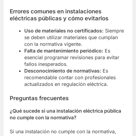
Errores comunes en instalaciones
eléctricas públicas y cómo evitarlos
Uso de materiales no certificados:
Siempre
se deben utilizar materiales que cumplan
con la normativa vigente.
Falta de mantenimiento periódico:
Es
esencial programar revisiones para evitar
fallos inesperados.
Desconocimiento de normativas:
Es
recomendable contar con profesionales
actualizados en regulación eléctrica.
Preguntas frecuentes
¿Qué sucede si una instalación eléctrica pública
no cumple con la normativa?
Si una instalación no cumple con la normativa,