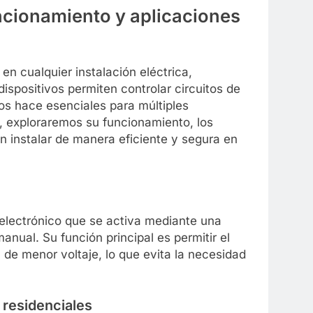
uncionamiento y aplicaciones
 cualquier instalación eléctrica,
ispositivos permiten controlar circuitos de
los hace esenciales para múltiples
o, exploraremos su funcionamiento, los
n instalar de manera eficiente y segura en
 electrónico que se activa mediante una
nual. Su función principal es permitir el
 de menor voltaje, lo que evita la necesidad
 residenciales