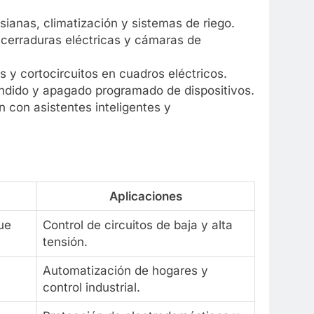
sianas, climatización y sistemas de riego.
 cerraduras eléctricas y cámaras de
y cortocircuitos en cuadros eléctricos.
dido y apagado programado de dispositivos.
n con asistentes inteligentes y
Aplicaciones
ue
Control de circuitos de baja y alta
tensión.
a
Automatización de hogares y
control industrial.