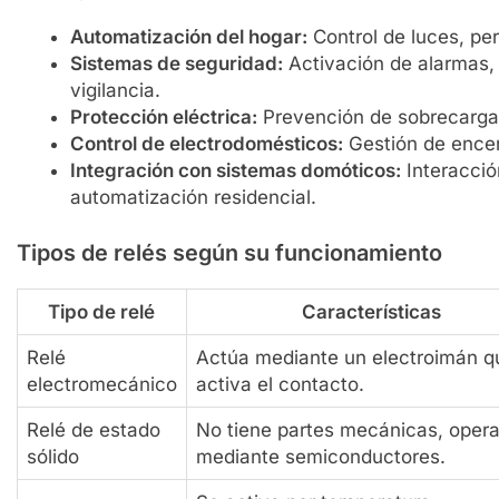
Automatización del hogar:
Control de luces, per
Sistemas de seguridad:
Activación de alarmas,
vigilancia.
Protección eléctrica:
Prevención de sobrecargas 
Control de electrodomésticos:
Gestión de encen
Integración con sistemas domóticos:
Interacció
automatización residencial.
Tipos de relés según su funcionamiento
Tipo de relé
Características
Relé
Actúa mediante un electroimán q
electromecánico
activa el contacto.
Relé de estado
No tiene partes mecánicas, oper
sólido
mediante semiconductores.