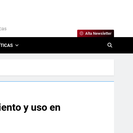
icas
Alta Newsletter
ÍTICAS
iento y uso en