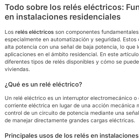
Todo sobre los relés eléctricos: F
en instalaciones residenciales
Los
relés eléctricos
son componentes fundamentales en
especialmente en automatización y seguridad. Estos d
alta potencia con una señal de baja potencia, lo que 
aplicaciones en el ámbito residencial. En este artícul
diferentes tipos de relés disponibles y cómo se puede
viviendas.
¿Qué es un relé eléctrico?
Un relé eléctrico es un interruptor electromecánico o
corriente eléctrica en lugar de una acción mecánica ma
control de un circuito de potencia mediante una señal
de manejar directamente grandes cargas eléctricas.
Principales usos de los relés en instalaciones