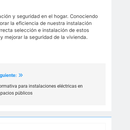
zación y seguridad en el hogar. Conociendo
rar la eficiencia de nuestra instalación
recta selección e instalación de estos
y mejorar la seguridad de la vivienda.
iguiente:
rmativa para instalaciones eléctricas en
spacios públicos