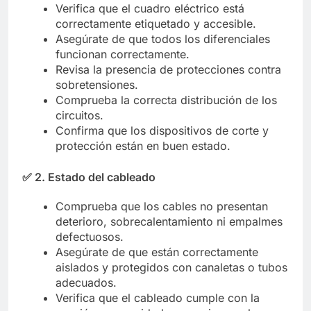
Verifica que el cuadro eléctrico está
correctamente etiquetado y accesible.
Asegúrate de que todos los diferenciales
funcionan correctamente.
Revisa la presencia de protecciones contra
sobretensiones.
Comprueba la correcta distribución de los
circuitos.
Confirma que los dispositivos de corte y
protección están en buen estado.
✅
2. Estado del cableado
Comprueba que los cables no presentan
deterioro, sobrecalentamiento ni empalmes
defectuosos.
Asegúrate de que están correctamente
aislados y protegidos con canaletas o tubos
adecuados.
Verifica que el cableado cumple con la