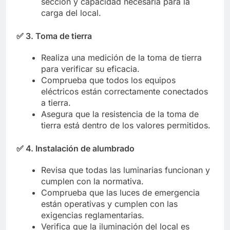
sección y capacidad necesaria para la
carga del local.
✅
3. Toma de tierra
Realiza una medición de la toma de tierra
para verificar su eficacia.
Comprueba que todos los equipos
eléctricos están correctamente conectados
a tierra.
Asegura que la resistencia de la toma de
tierra está dentro de los valores permitidos.
✅
4. Instalación de alumbrado
Revisa que todas las luminarias funcionan y
cumplen con la normativa.
Comprueba que las luces de emergencia
están operativas y cumplen con las
exigencias reglamentarias.
Verifica que la iluminación del local es