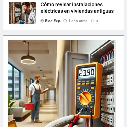
Cómo revisar instalaciones
eléctricas en viviendas antiguas
Elec.Exp.
1 año atrás
0