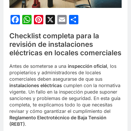
Facebook
WhatsApp
Pinterest
X
Email
Compartir
Checklist completa para la
revisión de instalaciones
eléctricas en locales comerciales
Antes de someterse a una
inspección oficial
, los
propietarios y administradores de locales
comerciales deben asegurarse de que sus
instalaciones eléctricas
cumplen con la normativa
vigente. Un fallo en la inspección puede suponer
sanciones y problemas de seguridad. En esta guía
completa, te explicamos todo lo que necesitas
revisar y cómo garantizar el cumplimiento del
Reglamento Electrotécnico de Baja Tensión
(REBT)
.