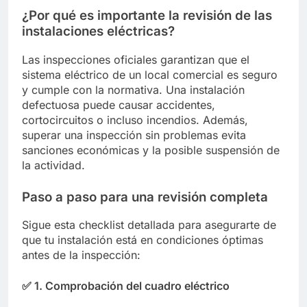
¿Por qué es importante la revisión de las
instalaciones eléctricas?
Las inspecciones oficiales garantizan que el
sistema eléctrico de un local comercial es seguro
y cumple con la normativa. Una instalación
defectuosa puede causar accidentes,
cortocircuitos o incluso incendios. Además,
superar una inspección sin problemas evita
sanciones económicas y la posible suspensión de
la actividad.
Paso a paso para una revisión completa
Sigue esta checklist detallada para asegurarte de
que tu instalación está en condiciones óptimas
antes de la inspección:
✅
1. Comprobación del cuadro eléctrico