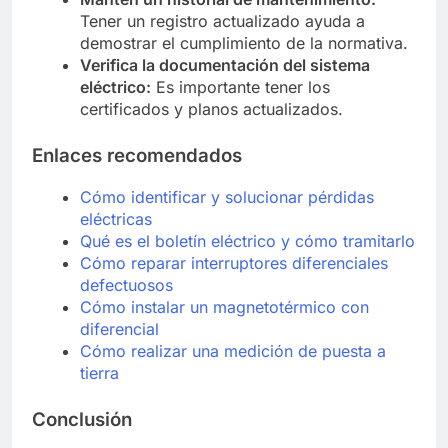
Tener un registro actualizado ayuda a
demostrar el cumplimiento de la normativa.
Verifica la documentación del sistema
eléctrico:
Es importante tener los
certificados y planos actualizados.
Enlaces recomendados
Cómo identificar y solucionar pérdidas
eléctricas
Qué es el boletín eléctrico y cómo tramitarlo
Cómo reparar interruptores diferenciales
defectuosos
Cómo instalar un magnetotérmico con
diferencial
Cómo realizar una medición de puesta a
tierra
Conclusión