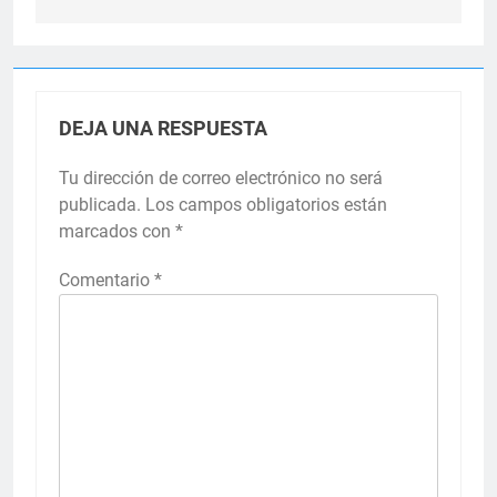
DEJA UNA RESPUESTA
Tu dirección de correo electrónico no será
publicada.
Los campos obligatorios están
marcados con
*
Comentario
*