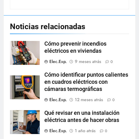
Noticias relacionadas
Cómo prevenir incendios
eléctricos en viviendas
Elec.Exp.
9 meses atrás
0
Cómo identificar puntos calientes
en cuadros eléctricos con
cámaras termográficas
Elec.Exp.
12 meses atrás
0
Qué revisar en una instalación
eléctrica antes de hacer obras
Elec.Exp.
1 año atrás
0