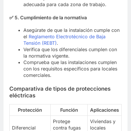
adecuada para cada zona de trabajo.
✅
5. Cumplimiento de la normativa
Asegúrate de que la instalación cumple con
el
Reglamento Electrotécnico de Baja
Tensión (REBT)
.
Verifica que los diferenciales cumplen con
la normativa vigente.
Comprueba que las instalaciones cumplen
con los requisitos específicos para locales
comerciales.
Comparativa de tipos de protecciones
eléctricas
Protección
Función
Aplicaciones
Protege
Viviendas y
Diferencial
contra fugas
locales