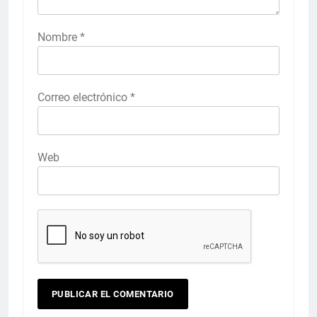
Nombre
*
Correo electrónico
*
Web