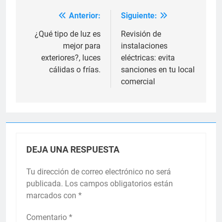
Anterior:
Siguiente:
Navegación
de
¿Qué tipo de luz es
Revisión de
mejor para
instalaciones
entradas
exteriores?, luces
eléctricas: evita
cálidas o frías.
sanciones en tu local
comercial
DEJA UNA RESPUESTA
Tu dirección de correo electrónico no será
publicada.
Los campos obligatorios están
marcados con
*
Comentario
*