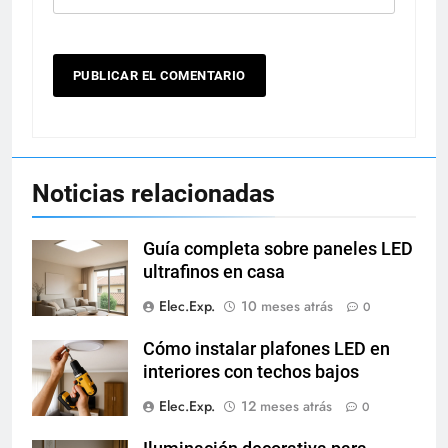
Noticias relacionadas
Guía completa sobre paneles LED
ultrafinos en casa
Elec.Exp.
10 meses atrás
0
Cómo instalar plafones LED en
interiores con techos bajos
Elec.Exp.
12 meses atrás
0