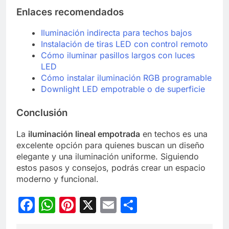
Enlaces recomendados
Iluminación indirecta para techos bajos
Instalación de tiras LED con control remoto
Cómo iluminar pasillos largos con luces
LED
Cómo instalar iluminación RGB programable
Downlight LED empotrable o de superficie
Conclusión
La
iluminación lineal empotrada
en techos es una
excelente opción para quienes buscan un diseño
elegante y una iluminación uniforme. Siguiendo
estos pasos y consejos, podrás crear un espacio
moderno y funcional.
Facebook
WhatsApp
Pinterest
X
Email
Compartir