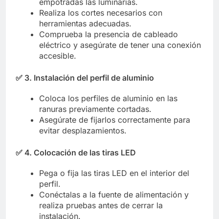
empotradas las luminarias.
Realiza los cortes necesarios con
herramientas adecuadas.
Comprueba la presencia de cableado
eléctrico y asegúrate de tener una conexión
accesible.
✅
3. Instalación del perfil de aluminio
Coloca los perfiles de aluminio en las
ranuras previamente cortadas.
Asegúrate de fijarlos correctamente para
evitar desplazamientos.
✅
4. Colocación de las tiras LED
Pega o fija las tiras LED en el interior del
perfil.
Conéctalas a la fuente de alimentación y
realiza pruebas antes de cerrar la
instalación.