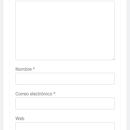
Nombre
*
Correo electrónico
*
Web