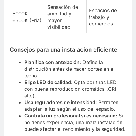
Sensación de
Espacios de
5000K –
amplitud y
trabajo y
6500K (Fría)
mayor
comercios
visibilidad
Consejos para una instalación eficiente
Planifica con antelación:
Define la
distribución antes de hacer cortes en el
techo.
Elige LED de calidad:
Opta por tiras LED
con buena reproducción cromática (CRI
alto).
Usa reguladores de intensidad:
Permiten
adaptar la luz según el uso del espacio.
Contrata un profesional si es necesario:
Si
no tienes experiencia, una mala instalación
puede afectar el rendimiento y la seguridad.