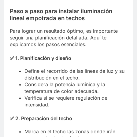
Paso a paso para instalar iluminación
lineal empotrada en techos
Para lograr un resultado óptimo, es importante
seguir una planificación detallada. Aquí te
explicamos los pasos esenciales:
✅
1. Planificación y diseño
Define el recorrido de las líneas de luz y su
distribución en el techo.
Considera la potencia lumínica y la
temperatura de color adecuada.
Verifica si se requiere regulación de
intensidad.
✅
2. Preparación del techo
Marca en el techo las zonas donde irán