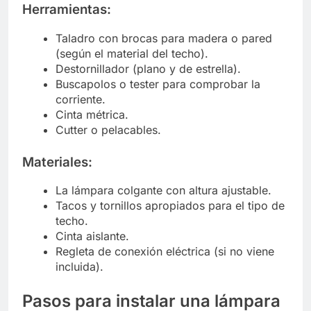
Herramientas:
Taladro con brocas para madera o pared
(según el material del techo).
Destornillador (plano y de estrella).
Buscapolos o tester para comprobar la
corriente.
Cinta métrica.
Cutter o pelacables.
Materiales:
La lámpara colgante con altura ajustable.
Tacos y tornillos apropiados para el tipo de
techo.
Cinta aislante.
Regleta de conexión eléctrica (si no viene
incluida).
Pasos para instalar una lámpara