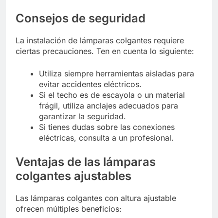
Consejos de seguridad
La instalación de lámparas colgantes requiere
ciertas precauciones. Ten en cuenta lo siguiente:
Utiliza siempre herramientas aisladas para
evitar accidentes eléctricos.
Si el techo es de escayola o un material
frágil, utiliza anclajes adecuados para
garantizar la seguridad.
Si tienes dudas sobre las conexiones
eléctricas, consulta a un profesional.
Ventajas de las lámparas
colgantes ajustables
Las lámparas colgantes con altura ajustable
ofrecen múltiples beneficios: