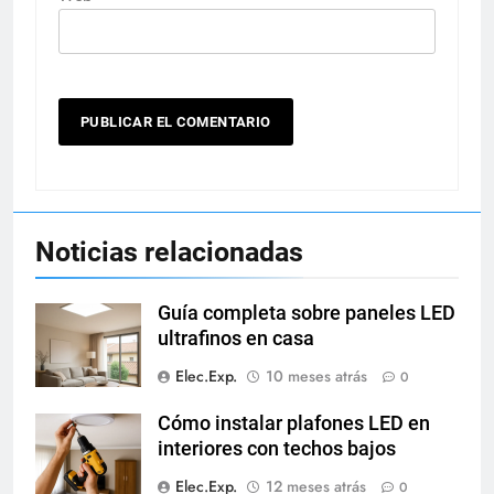
Noticias relacionadas
Guía completa sobre paneles LED
ultrafinos en casa
Elec.Exp.
10 meses atrás
0
Cómo instalar plafones LED en
interiores con techos bajos
Elec.Exp.
12 meses atrás
0