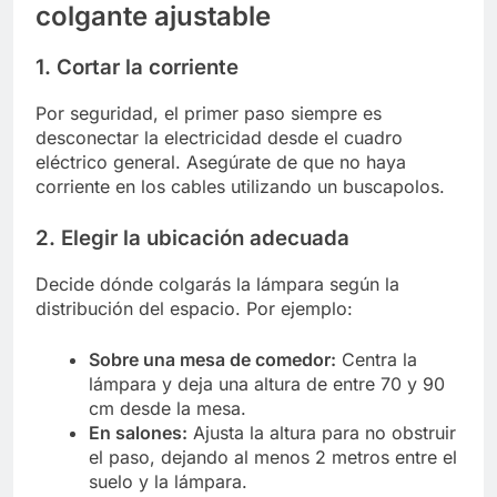
colgante ajustable
1. Cortar la corriente
Por seguridad, el primer paso siempre es
desconectar la electricidad desde el cuadro
eléctrico general. Asegúrate de que no haya
corriente en los cables utilizando un buscapolos.
2. Elegir la ubicación adecuada
Decide dónde colgarás la lámpara según la
distribución del espacio. Por ejemplo:
Sobre una mesa de comedor:
Centra la
lámpara y deja una altura de entre 70 y 90
cm desde la mesa.
En salones:
Ajusta la altura para no obstruir
el paso, dejando al menos 2 metros entre el
suelo y la lámpara.