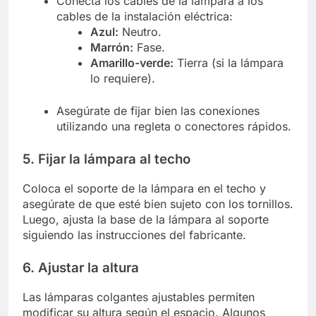
Conecta los cables de la lámpara a los
cables de la instalación eléctrica:
Azul:
Neutro.
Marrón:
Fase.
Amarillo-verde:
Tierra (si la lámpara
lo requiere).
Asegúrate de fijar bien las conexiones
utilizando una regleta o conectores rápidos.
5. Fijar la lámpara al techo
Coloca el soporte de la lámpara en el techo y
asegúrate de que esté bien sujeto con los tornillos.
Luego, ajusta la base de la lámpara al soporte
siguiendo las instrucciones del fabricante.
6. Ajustar la altura
Las lámparas colgantes ajustables permiten
modificar su altura según el espacio. Algunos