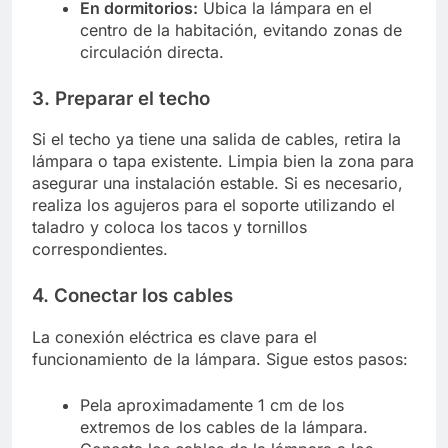
En dormitorios:
Ubica la lámpara en el
centro de la habitación, evitando zonas de
circulación directa.
3. Preparar el techo
Si el techo ya tiene una salida de cables, retira la
lámpara o tapa existente. Limpia bien la zona para
asegurar una instalación estable. Si es necesario,
realiza los agujeros para el soporte utilizando el
taladro y coloca los tacos y tornillos
correspondientes.
4. Conectar los cables
La conexión eléctrica es clave para el
funcionamiento de la lámpara. Sigue estos pasos:
Pela aproximadamente 1 cm de los
extremos de los cables de la lámpara.