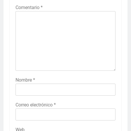
Comentario
*
Nombre
*
Correo electrónico
*
Web