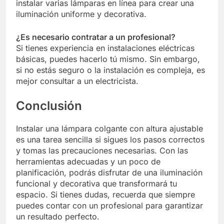
instalar varias lámparas en línea para crear una
iluminación uniforme y decorativa.
¿Es necesario contratar a un profesional?
Si tienes experiencia en instalaciones eléctricas
básicas, puedes hacerlo tú mismo. Sin embargo,
si no estás seguro o la instalación es compleja, es
mejor consultar a un electricista.
Conclusión
Instalar una lámpara colgante con altura ajustable
es una tarea sencilla si sigues los pasos correctos
y tomas las precauciones necesarias. Con las
herramientas adecuadas y un poco de
planificación, podrás disfrutar de una iluminación
funcional y decorativa que transformará tu
espacio. Si tienes dudas, recuerda que siempre
puedes contar con un profesional para garantizar
un resultado perfecto.