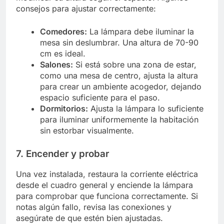
consejos para ajustar correctamente:
Comedores:
La lámpara debe iluminar la
mesa sin deslumbrar. Una altura de 70-90
cm es ideal.
Salones:
Si está sobre una zona de estar,
como una mesa de centro, ajusta la altura
para crear un ambiente acogedor, dejando
espacio suficiente para el paso.
Dormitorios:
Ajusta la lámpara lo suficiente
para iluminar uniformemente la habitación
sin estorbar visualmente.
7. Encender y probar
Una vez instalada, restaura la corriente eléctrica
desde el cuadro general y enciende la lámpara
para comprobar que funciona correctamente. Si
notas algún fallo, revisa las conexiones y
asegúrate de que estén bien ajustadas.