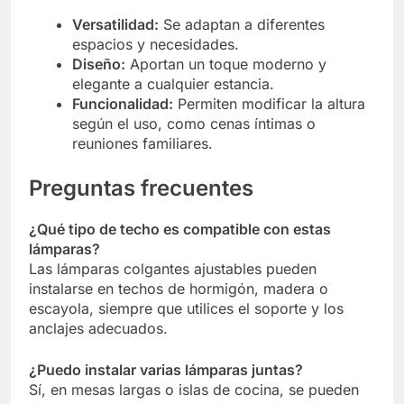
Versatilidad:
Se adaptan a diferentes
espacios y necesidades.
Diseño:
Aportan un toque moderno y
elegante a cualquier estancia.
Funcionalidad:
Permiten modificar la altura
según el uso, como cenas íntimas o
reuniones familiares.
Preguntas frecuentes
¿Qué tipo de techo es compatible con estas
lámparas?
Las lámparas colgantes ajustables pueden
instalarse en techos de hormigón, madera o
escayola, siempre que utilices el soporte y los
anclajes adecuados.
¿Puedo instalar varias lámparas juntas?
Sí, en mesas largas o islas de cocina, se pueden