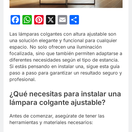
Facebook
WhatsApp
Pinterest
X
Email
Compartir
Las lámparas colgantes con altura ajustable son
una solución elegante y funcional para cualquier
espacio. No solo ofrecen una iluminación
focalizada, sino que también permiten adaptarse a
diferentes necesidades según el tipo de estancia.
Si estás pensando en instalar una, sigue esta guía
paso a paso para garantizar un resultado seguro y
profesional.
¿Qué necesitas para instalar una
lámpara colgante ajustable?
Antes de comenzar, asegúrate de tener las
herramientas y materiales necesarios: