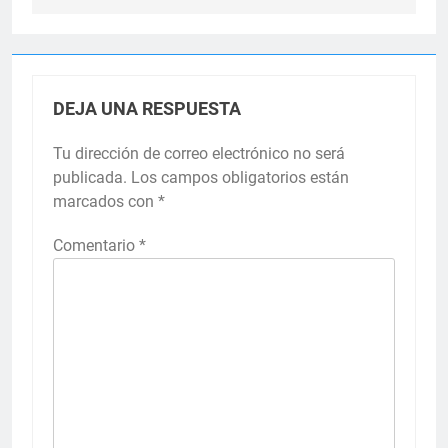
DEJA UNA RESPUESTA
Tu dirección de correo electrónico no será
publicada.
Los campos obligatorios están
marcados con
*
Comentario
*