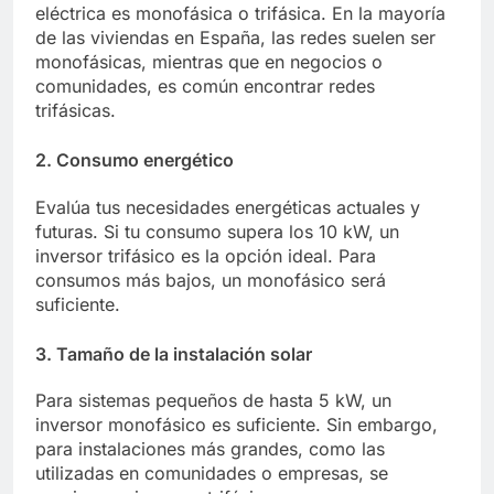
eléctrica es monofásica o trifásica. En la mayoría
de las viviendas en España, las redes suelen ser
monofásicas, mientras que en negocios o
comunidades, es común encontrar redes
trifásicas.
2. Consumo energético
Evalúa tus necesidades energéticas actuales y
futuras. Si tu consumo supera los 10 kW, un
inversor trifásico es la opción ideal. Para
consumos más bajos, un monofásico será
suficiente.
3. Tamaño de la instalación solar
Para sistemas pequeños de hasta 5 kW, un
inversor monofásico es suficiente. Sin embargo,
para instalaciones más grandes, como las
utilizadas en comunidades o empresas, se