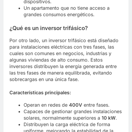
dispositivos.
Un apartamento que no tiene acceso a
grandes consumos energéticos.
¿Qué es un inversor trifásico?
Por otro lado, un inversor trifásico está diseñado
para instalaciones eléctricas con tres fases, las
cuales son comunes en negocios, industrias y
algunas viviendas de alto consumo. Estos
inversores distribuyen la energía generada entre
las tres fases de manera equilibrada, evitando
sobrecargas en una única fase.
Características principales:
Operan en redes de
400V
entre fases.
Capaces de gestionar grandes instalaciones
solares, normalmente superiores a
10 kW
.
Distribuyen la carga eléctrica de forma
uniforme, mejorando la estabilidad de la