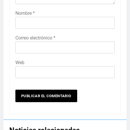
Nombre
*
Correo electrónico
*
Web