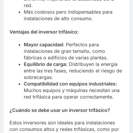
red.
Más costosos pero indispensables para
instalaciones de alto consumo.
Ventajas del inversor trifásico:
Mayor capacidad:
Perfectos para
instalaciones de gran tamaño, como
fábricas o edificios de varias plantas.
Equilibrio de carga:
Distribuyen la energía
entre las tres fases, reduciendo el riesgo de
sobrecargas.
Compatibilidad con equipos industriales:
Muchos equipos y máquinas necesitan una
red trifásica para operar correctamente.
¿Cuándo se debe usar un inversor trifásico?
Estos inversores son ideales para instalaciones
con consumos altos y redes trifásicas, como por