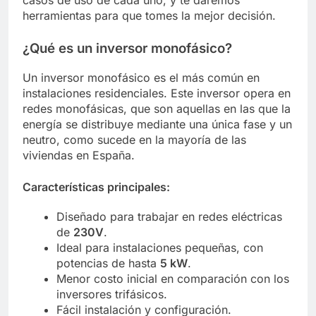
herramientas para que tomes la mejor decisión.
¿Qué es un inversor monofásico?
Un inversor monofásico es el más común en
instalaciones residenciales. Este inversor opera en
redes monofásicas, que son aquellas en las que la
energía se distribuye mediante una única fase y un
neutro, como sucede en la mayoría de las
viviendas en España.
Características principales:
Diseñado para trabajar en redes eléctricas
de
230V
.
Ideal para instalaciones pequeñas, con
potencias de hasta
5 kW
.
Menor costo inicial en comparación con los
inversores trifásicos.
Fácil instalación y configuración.