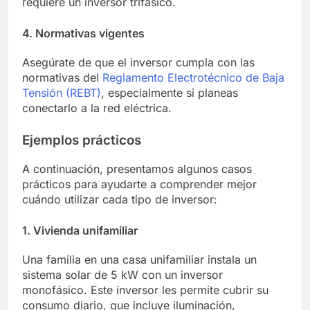
requiere un inversor trifásico.
4. Normativas vigentes
Asegúrate de que el inversor cumpla con las
normativas del
Reglamento Electrotécnico de Baja
Tensión (REBT)
, especialmente si planeas
conectarlo a la red eléctrica.
Ejemplos prácticos
A continuación, presentamos algunos casos
prácticos para ayudarte a comprender mejor
cuándo utilizar cada tipo de inversor:
1. Vivienda unifamiliar
Una familia en una casa unifamiliar instala un
sistema solar de 5 kW con un inversor
monofásico. Este inversor les permite cubrir su
consumo diario, que incluye iluminación,