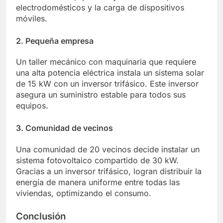
electrodomésticos y la carga de dispositivos
móviles.
2. Pequeña empresa
Un taller mecánico con maquinaria que requiere
una alta potencia eléctrica instala un sistema solar
de 15 kW con un inversor trifásico. Este inversor
asegura un suministro estable para todos sus
equipos.
3. Comunidad de vecinos
Una comunidad de 20 vecinos decide instalar un
sistema fotovoltaico compartido de 30 kW.
Gracias a un inversor trifásico, logran distribuir la
energía de manera uniforme entre todas las
viviendas, optimizando el consumo.
Conclusión