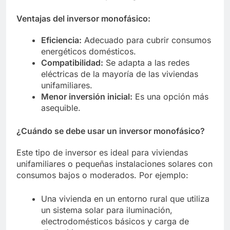
Ventajas del inversor monofásico:
Eficiencia:
Adecuado para cubrir consumos
energéticos domésticos.
Compatibilidad:
Se adapta a las redes
eléctricas de la mayoría de las viviendas
unifamiliares.
Menor inversión inicial:
Es una opción más
asequible.
¿Cuándo se debe usar un inversor monofásico?
Este tipo de inversor es ideal para viviendas
unifamiliares o pequeñas instalaciones solares con
consumos bajos o moderados. Por ejemplo:
Una vivienda en un entorno rural que utiliza
un sistema solar para iluminación,
electrodomésticos básicos y carga de