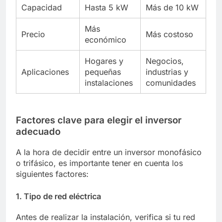
Capacidad
Hasta 5 kW
Más de 10 kW
Más
Precio
Más costoso
económico
Hogares y
Negocios,
Aplicaciones
pequeñas
industrias y
instalaciones
comunidades
Factores clave para elegir el inversor
adecuado
A la hora de decidir entre un inversor monofásico
o trifásico, es importante tener en cuenta los
siguientes factores:
1. Tipo de red eléctrica
Antes de realizar la instalación, verifica si tu red