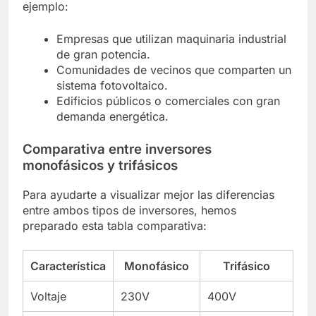
ejemplo:
Empresas que utilizan maquinaria industrial
de gran potencia.
Comunidades de vecinos que comparten un
sistema fotovoltaico.
Edificios públicos o comerciales con gran
demanda energética.
Comparativa entre inversores
monofásicos y trifásicos
Para ayudarte a visualizar mejor las diferencias
entre ambos tipos de inversores, hemos
preparado esta tabla comparativa:
Característica
Monofásico
Trifásico
Voltaje
230V
400V