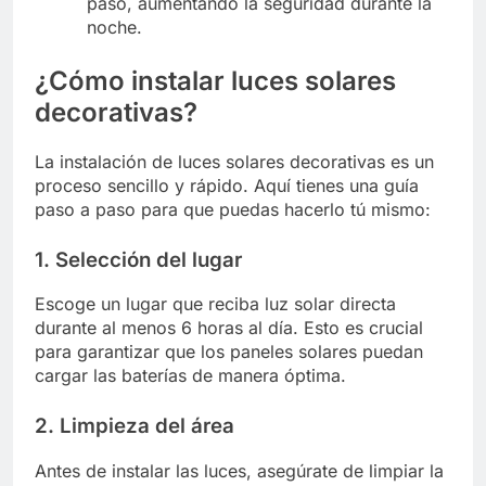
paso, aumentando la seguridad durante la
noche.
¿Cómo instalar luces solares
decorativas?
La instalación de luces solares decorativas es un
proceso sencillo y rápido. Aquí tienes una guía
paso a paso para que puedas hacerlo tú mismo:
1. Selección del lugar
Escoge un lugar que reciba luz solar directa
durante al menos 6 horas al día. Esto es crucial
para garantizar que los paneles solares puedan
cargar las baterías de manera óptima.
2. Limpieza del área
Antes de instalar las luces, asegúrate de limpiar la