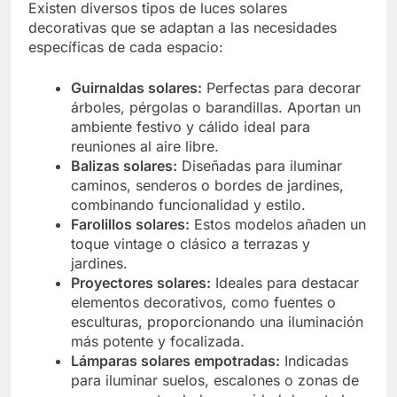
Existen diversos tipos de luces solares
decorativas que se adaptan a las necesidades
específicas de cada espacio:
Guirnaldas solares:
Perfectas para decorar
árboles, pérgolas o barandillas. Aportan un
ambiente festivo y cálido ideal para
reuniones al aire libre.
Balizas solares:
Diseñadas para iluminar
caminos, senderos o bordes de jardines,
combinando funcionalidad y estilo.
Farolillos solares:
Estos modelos añaden un
toque vintage o clásico a terrazas y
jardines.
Proyectores solares:
Ideales para destacar
elementos decorativos, como fuentes o
esculturas, proporcionando una iluminación
más potente y focalizada.
Lámparas solares empotradas:
Indicadas
para iluminar suelos, escalones o zonas de