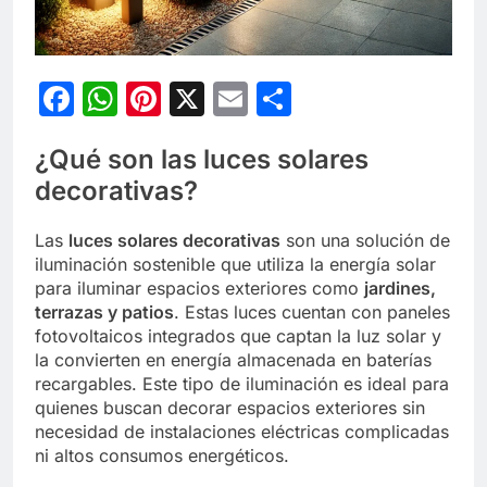
Facebook
WhatsApp
Pinterest
X
Email
Compartir
¿Qué son las luces solares
decorativas?
Las
luces solares decorativas
son una solución de
iluminación sostenible que utiliza la energía solar
para iluminar espacios exteriores como
jardines,
terrazas y patios
. Estas luces cuentan con paneles
fotovoltaicos integrados que captan la luz solar y
la convierten en energía almacenada en baterías
recargables. Este tipo de iluminación es ideal para
quienes buscan decorar espacios exteriores sin
necesidad de instalaciones eléctricas complicadas
ni altos consumos energéticos.