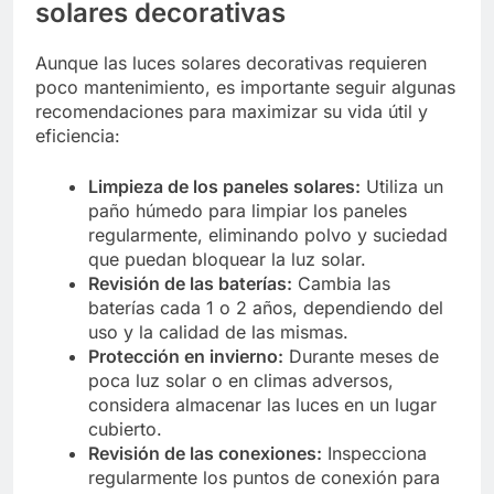
solares decorativas
Aunque las luces solares decorativas requieren
poco mantenimiento, es importante seguir algunas
recomendaciones para maximizar su vida útil y
eficiencia:
Limpieza de los paneles solares:
Utiliza un
paño húmedo para limpiar los paneles
regularmente, eliminando polvo y suciedad
que puedan bloquear la luz solar.
Revisión de las baterías:
Cambia las
baterías cada 1 o 2 años, dependiendo del
uso y la calidad de las mismas.
Protección en invierno:
Durante meses de
poca luz solar o en climas adversos,
considera almacenar las luces en un lugar
cubierto.
Revisión de las conexiones:
Inspecciona
regularmente los puntos de conexión para