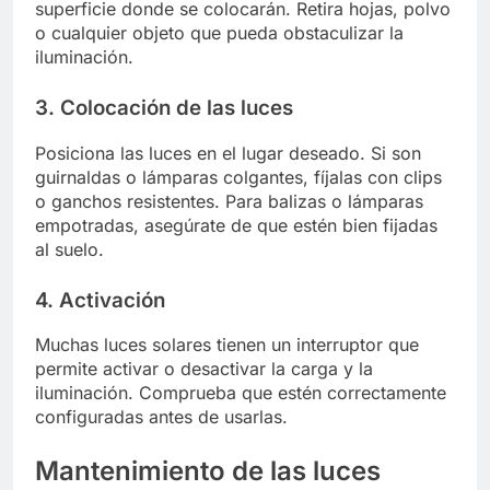
superficie donde se colocarán. Retira hojas, polvo
o cualquier objeto que pueda obstaculizar la
iluminación.
3. Colocación de las luces
Posiciona las luces en el lugar deseado. Si son
guirnaldas o lámparas colgantes, fíjalas con clips
o ganchos resistentes. Para balizas o lámparas
empotradas, asegúrate de que estén bien fijadas
al suelo.
4. Activación
Muchas luces solares tienen un interruptor que
permite activar o desactivar la carga y la
iluminación. Comprueba que estén correctamente
configuradas antes de usarlas.
Mantenimiento de las luces