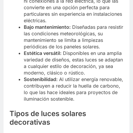
ni conexiones a la red eléctrica, lo que las
convierte en una opción perfecta para
particulares sin experiencia en instalaciones
eléctricas.
Bajo mantenimiento:
Diseñadas para resistir
las condiciones meteorológicas, su
mantenimiento se limita a limpiezas
periódicas de los paneles solares.
Estética versátil:
Disponibles en una amplia
variedad de diseños, estas luces se adaptan
a cualquier estilo de decoración, ya sea
moderno, clásico o rústico.
Sostenibilidad:
Al utilizar energía renovable,
contribuyen a reducir la huella de carbono,
lo que las hace ideales para proyectos de
iluminación sostenible.
Tipos de luces solares
decorativas