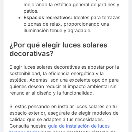
mejorando la estética general de jardines y
patios.
Espacios recreativos:
Ideales para terrazas
o zonas de relax, proporcionando una
iluminación tenue y agradable.
¿Por qué elegir luces solares
decorativas?
Elegir luces solares decorativas es apostar por la
sostenibilidad, la eficiencia energética y la
estética. Además, son una excelente opción para
quienes desean reducir el impacto ambiental sin
renunciar al diseño y la funcionalidad.
Si estás pensando en instalar luces solares en tu
espacio exterior, asegúrate de elegir modelos de
calidad que se adapten a tus necesidades.
Consulta nuestra
guía de instalación de luces