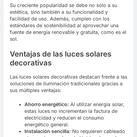
Su creciente popularidad se debe no solo a su
estética, sino también a su funcionalidad y
facilidad de uso. Además, cumplen con los
estándares de sostenibilidad al aprovechar una
fuente de energía renovable y gratuita, como es el
sol.
Ventajas de las luces solares
decorativas
Las luces solares decorativas destacan frente a las
soluciones de iluminación tradicionales gracias a
sus múltiples ventajas:
Ahorro energético:
Al utilizar energía solar,
estas luces no incrementan la factura de
electricidad y reducen el consumo
energético general.
Instalación sencilla:
No requieren cableado