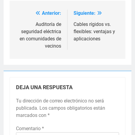
Anterior:
Siguiente:
Navegación
de
Auditoría de
Cables rígidos vs.
seguridad eléctrica
flexibles: ventajas y
entradas
en comunidades de
aplicaciones
vecinos
DEJA UNA RESPUESTA
Tu dirección de correo electrónico no será
publicada.
Los campos obligatorios están
marcados con
*
Comentario
*