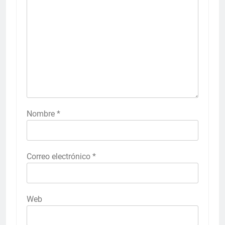
Nombre
*
Correo electrónico
*
Web