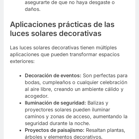
asegurarte de que no haya desgaste o
daños.
Aplicaciones prácticas de las
luces solares decorativas
Las luces solares decorativas tienen múltiples
aplicaciones que pueden transformar espacios
exteriores:
Decoración de eventos:
Son perfectas para
bodas, cumpleaños o cualquier celebración
al aire libre, creando un ambiente cálido y
acogedor.
Iluminación de seguridad:
Balizas y
proyectores solares pueden iluminar
caminos y zonas de acceso, aumentando la
seguridad durante la noche.
Proyectos de paisajismo:
Resaltan plantas,
árboles y elementos decorativos,