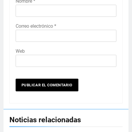
Nombre
*
Correo electrónico
*
Web
Noticias relacionadas