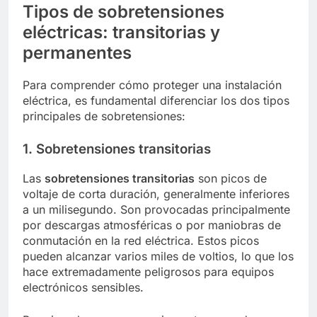
Tipos de sobretensiones
eléctricas: transitorias y
permanentes
Para comprender cómo proteger una instalación
eléctrica, es fundamental diferenciar los dos tipos
principales de sobretensiones:
1. Sobretensiones transitorias
Las
sobretensiones transitorias
son picos de
voltaje de corta duración, generalmente inferiores
a un milisegundo. Son provocadas principalmente
por descargas atmosféricas o por maniobras de
conmutación en la red eléctrica. Estos picos
pueden alcanzar varios miles de voltios, lo que los
hace extremadamente peligrosos para equipos
electrónicos sensibles.