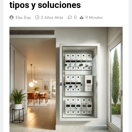
tipos y soluciones
0
Elec.Exp.
2 Años Atrás
9 Minutos