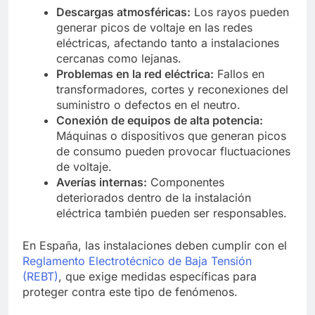
Descargas atmosféricas:
Los rayos pueden
generar picos de voltaje en las redes
eléctricas, afectando tanto a instalaciones
cercanas como lejanas.
Problemas en la red eléctrica:
Fallos en
transformadores, cortes y reconexiones del
suministro o defectos en el neutro.
Conexión de equipos de alta potencia:
Máquinas o dispositivos que generan picos
de consumo pueden provocar fluctuaciones
de voltaje.
Averías internas:
Componentes
deteriorados dentro de la instalación
eléctrica también pueden ser responsables.
En España, las instalaciones deben cumplir con el
Reglamento Electrotécnico de Baja Tensión
(REBT)
, que exige medidas específicas para
proteger contra este tipo de fenómenos.