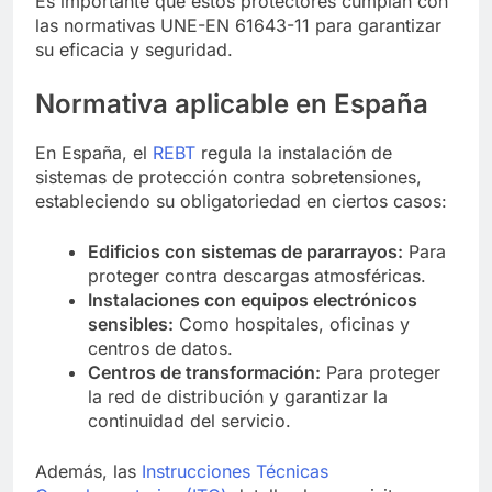
Es importante que estos protectores cumplan con
las normativas UNE-EN 61643-11 para garantizar
su eficacia y seguridad.
Normativa aplicable en España
En España, el
REBT
regula la instalación de
sistemas de protección contra sobretensiones,
estableciendo su obligatoriedad en ciertos casos:
Edificios con sistemas de pararrayos:
Para
proteger contra descargas atmosféricas.
Instalaciones con equipos electrónicos
sensibles:
Como hospitales, oficinas y
centros de datos.
Centros de transformación:
Para proteger
la red de distribución y garantizar la
continuidad del servicio.
Además, las
Instrucciones Técnicas