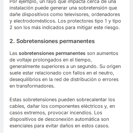
Por ejemplo, un rayo que impacta cerca de una
instalación puede generar una sobretensión que
dañe dispositivos como televisores, ordenadores
y electrodomésticos. Los protectores tipo 1 y tipo
2 son los más indicados para mitigar este riesgo.
2. Sobretensiones permanentes
Las
sobretensiones permanentes
son aumentos
de voltaje prolongados en el tiempo,
generalmente superiores a un segundo. Su origen
suele estar relacionado con fallos en el neutro,
desequilibrios en la red de distribución o errores
en transformadores.
Estas sobretensiones pueden sobrecalentar los
cables, dañar los componentes eléctricos y, en
casos extremos, provocar incendios. Los
dispositivos de desconexión automática son
esenciales para evitar daños en estos casos.