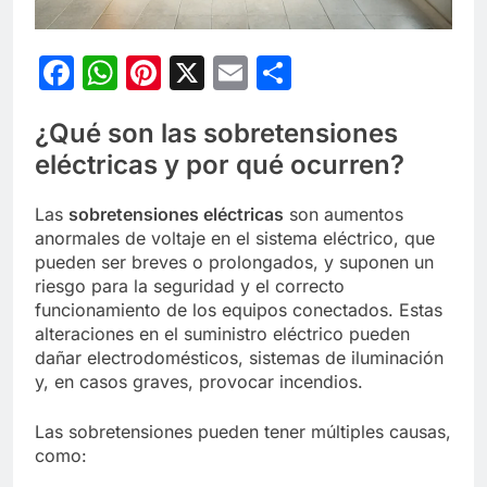
Facebook
WhatsApp
Pinterest
X
Email
Compartir
¿Qué son las sobretensiones
eléctricas y por qué ocurren?
Las
sobretensiones eléctricas
son aumentos
anormales de voltaje en el sistema eléctrico, que
pueden ser breves o prolongados, y suponen un
riesgo para la seguridad y el correcto
funcionamiento de los equipos conectados. Estas
alteraciones en el suministro eléctrico pueden
dañar electrodomésticos, sistemas de iluminación
y, en casos graves, provocar incendios.
Las sobretensiones pueden tener múltiples causas,
como: