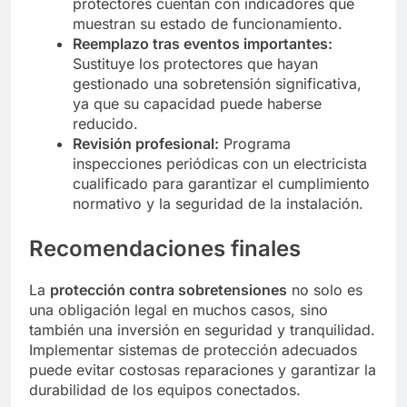
protectores cuentan con indicadores que
muestran su estado de funcionamiento.
Reemplazo tras eventos importantes:
Sustituye los protectores que hayan
gestionado una sobretensión significativa,
ya que su capacidad puede haberse
reducido.
Revisión profesional:
Programa
inspecciones periódicas con un electricista
cualificado para garantizar el cumplimiento
normativo y la seguridad de la instalación.
Recomendaciones finales
La
protección contra sobretensiones
no solo es
una obligación legal en muchos casos, sino
también una inversión en seguridad y tranquilidad.
Implementar sistemas de protección adecuados
puede evitar costosas reparaciones y garantizar la
durabilidad de los equipos conectados.