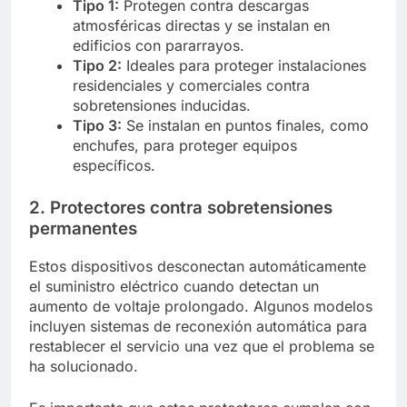
Tipo 1:
Protegen contra descargas
atmosféricas directas y se instalan en
edificios con pararrayos.
Tipo 2:
Ideales para proteger instalaciones
residenciales y comerciales contra
sobretensiones inducidas.
Tipo 3:
Se instalan en puntos finales, como
enchufes, para proteger equipos
específicos.
2. Protectores contra sobretensiones
permanentes
Estos dispositivos desconectan automáticamente
el suministro eléctrico cuando detectan un
aumento de voltaje prolongado. Algunos modelos
incluyen sistemas de reconexión automática para
restablecer el servicio una vez que el problema se
ha solucionado.