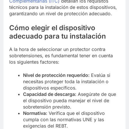
Complementarias (ITC)
detallan los requisitos
técnicos para la instalación de estos dispositivos,
garantizando un nivel de protección adecuado.
Cómo elegir el dispositivo
adecuado para tu instalación
A la hora de seleccionar un protector contra
sobretensiones, es fundamental tener en cuenta
los siguientes factores:
Nivel de protección requerido:
Evalúa si
necesitas proteger toda la instalación o
dispositivos específicos.
Capacidad de descarga:
Asegúrate de que
el dispositivo pueda manejar el nivel de
sobretensión previsto.
Normativa:
Verifica que el dispositivo
cumpla con las normativas UNE y las
exigencias del REBT.