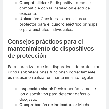
Compatibilidad:
El dispositivo debe ser
compatible con la instalación eléctrica
existente.
Ubicación:
Considera si necesitas un
protector para el cuadro eléctrico principal
o para enchufes individuales.
Consejos prácticos para el
mantenimiento de dispositivos
de protección
Para garantizar que los dispositivos de protección
contra sobretensiones funcionen correctamente,
es necesario realizar un mantenimiento regular:
Inspección visual:
Revisa periódicamente
los dispositivos para detectar daños o
desgaste.
Comprobación de indicadores:
Muchos