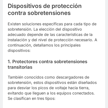
Dispositivos de protección
contra sobretensiones
Existen soluciones específicas para cada tipo de
sobretensión. La elección del dispositivo
adecuado depende de las características de la
instalación y del nivel de protección necesario. A
continuación, detallamos los principales
dispositivos:
1. Protectores contra sobretensiones
transitorias
También conocidos como descargadores de
sobretensión, estos dispositivos están diseñados
para desviar los picos de voltaje hacia tierra,
evitando que lleguen a los equipos conectados.
Se clasifican en tres tipos: