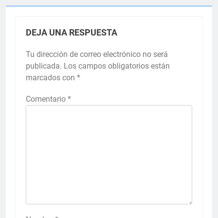
DEJA UNA RESPUESTA
Tu dirección de correo electrónico no será
publicada.
Los campos obligatorios están
marcados con
*
Comentario
*