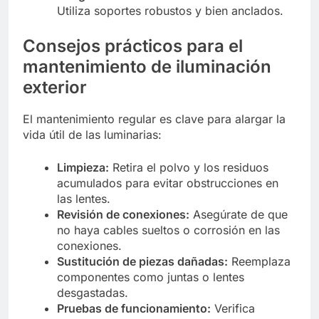
Utiliza soportes robustos y bien anclados.
Consejos prácticos para el
mantenimiento de iluminación
exterior
El mantenimiento regular es clave para alargar la
vida útil de las luminarias:
Limpieza:
Retira el polvo y los residuos
acumulados para evitar obstrucciones en
las lentes.
Revisión de conexiones:
Asegúrate de que
no haya cables sueltos o corrosión en las
conexiones.
Sustitución de piezas dañadas:
Reemplaza
componentes como juntas o lentes
desgastadas.
Pruebas de funcionamiento:
Verifica