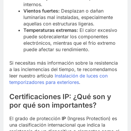
internos.
Vientos fuertes:
Desplazan o dañan
luminarias mal instaladas, especialmente
aquellas con estructuras ligeras.
Temperaturas extremas:
El calor excesivo
puede sobrecalentar los componentes
electrónicos, mientras que el frío extremo
puede afectar su rendimiento.
Si necesitas más información sobre la resistencia
a las inclemencias del tiempo, te recomendamos
leer nuestro artículo
Instalación de luces con
temporizadores para exteriores
.
Certificaciones IP: ¿Qué son y
por qué son importantes?
El grado de protección
IP
(Ingress Protection) es
una clasificación internacional que indica la