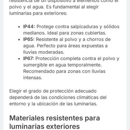
resistencia de un dispositivo a elementos como el
polvo y el agua. Es fundamental al elegir
luminarias para exteriores:
IP44:
Protege contra salpicaduras y sólidos
medianos. Ideal para zonas cubiertas.
IP65:
Resistente al polvo y a chorros de
agua. Perfecto para áreas expuestas a
lluvias moderadas.
IP67:
Protección completa contra el polvo y
sumergible en agua temporalmente.
Recomendado para zonas con lluvias
intensas.
Elegir el grado de protección adecuado
dependerá de las condiciones climáticas del
entorno y la ubicación de las luminarias.
Materiales resistentes para
luminarias exteriores