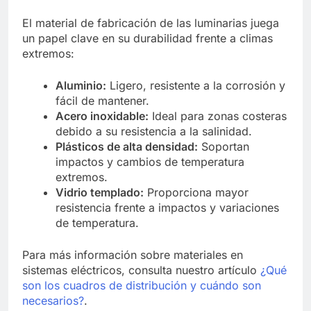
El material de fabricación de las luminarias juega
un papel clave en su durabilidad frente a climas
extremos:
Aluminio:
Ligero, resistente a la corrosión y
fácil de mantener.
Acero inoxidable:
Ideal para zonas costeras
debido a su resistencia a la salinidad.
Plásticos de alta densidad:
Soportan
impactos y cambios de temperatura
extremos.
Vidrio templado:
Proporciona mayor
resistencia frente a impactos y variaciones
de temperatura.
Para más información sobre materiales en
sistemas eléctricos, consulta nuestro artículo
¿Qué
son los cuadros de distribución y cuándo son
necesarios?
.