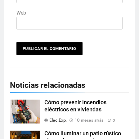
Web
Noticias relacionadas
Cómo prevenir incendios
eléctricos en viviendas
Elec.Exp.
10 meses atrás
0
Cómo iluminar un patio rústico