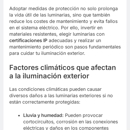
Adoptar medidas de protección no solo prolonga
la vida útil de las luminarias, sino que también
reduce los costes de mantenimiento y evita fallos
en el sistema eléctrico. Por ello, invertir en
materiales resistentes, elegir luminarias con
certificaciones IP
adecuadas y realizar un
mantenimiento periódico son pasos fundamentales
para cuidar tu iluminación exterior.
Factores climáticos que afectan
a la iluminación exterior
Las condiciones climáticas pueden causar
diversos daños a las luminarias exteriores si no
están correctamente protegidas:
Lluvia y humedad:
Pueden provocar
cortocircuitos, corrosión en las conexiones
eléctricas y daños en los componentes