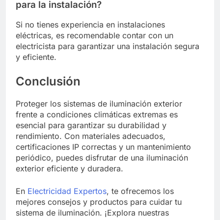
para la instalación?
Si no tienes experiencia en instalaciones
eléctricas, es recomendable contar con un
electricista para garantizar una instalación segura
y eficiente.
Conclusión
Proteger los sistemas de iluminación exterior
frente a condiciones climáticas extremas es
esencial para garantizar su durabilidad y
rendimiento. Con materiales adecuados,
certificaciones IP correctas y un mantenimiento
periódico, puedes disfrutar de una iluminación
exterior eficiente y duradera.
En
Electricidad Expertos
, te ofrecemos los
mejores consejos y productos para cuidar tu
sistema de iluminación. ¡Explora nuestras