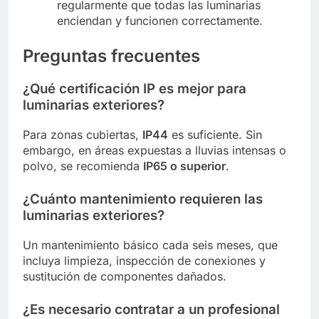
regularmente que todas las luminarias
enciendan y funcionen correctamente.
Preguntas frecuentes
¿Qué certificación IP es mejor para
luminarias exteriores?
Para zonas cubiertas,
IP44
es suficiente. Sin
embargo, en áreas expuestas a lluvias intensas o
polvo, se recomienda
IP65 o superior
.
¿Cuánto mantenimiento requieren las
luminarias exteriores?
Un mantenimiento básico cada seis meses, que
incluya limpieza, inspección de conexiones y
sustitución de componentes dañados.
¿Es necesario contratar a un profesional