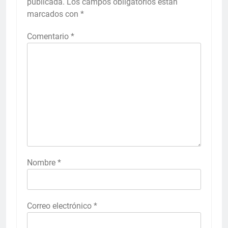
publicada.
Los campos obligatorios están
marcados con
*
Comentario
*
Nombre
*
Correo electrónico
*