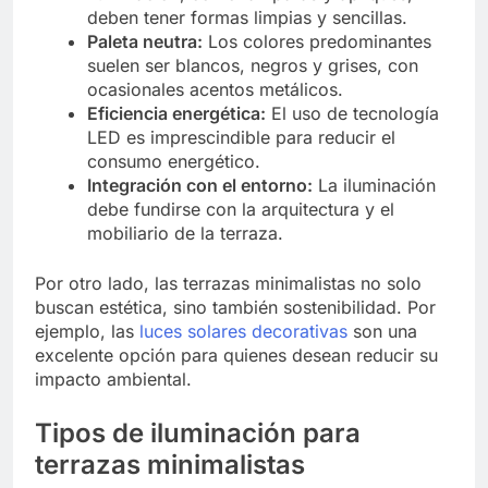
deben tener formas limpias y sencillas.
Paleta neutra:
Los colores predominantes
suelen ser blancos, negros y grises, con
ocasionales acentos metálicos.
Eficiencia energética:
El uso de tecnología
LED es imprescindible para reducir el
consumo energético.
Integración con el entorno:
La iluminación
debe fundirse con la arquitectura y el
mobiliario de la terraza.
Por otro lado, las terrazas minimalistas no solo
buscan estética, sino también sostenibilidad. Por
ejemplo, las
luces solares decorativas
son una
excelente opción para quienes desean reducir su
impacto ambiental.
Tipos de iluminación para
terrazas minimalistas