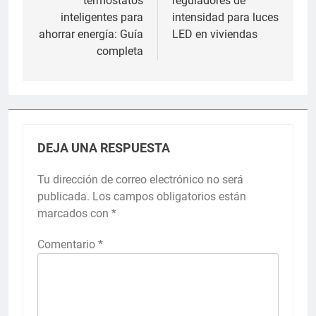
termostatos
reguladores de
entradas
inteligentes para
intensidad para luces
ahorrar energía: Guía
LED en viviendas
completa
DEJA UNA RESPUESTA
Tu dirección de correo electrónico no será
publicada.
Los campos obligatorios están
marcados con
*
Comentario
*