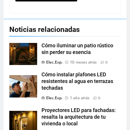
Noticias relacionadas
Cómo iluminar un patio rústico
sin perder su esencia
Elec.Exp.
10 meses atrás
0
Cómo instalar plafones LED
resistentes al agua en terrazas
techadas
Elec.Exp.
1 año atrás
0
Proyectores LED para fachadas:
resalta la arquitectura de tu
vivienda o local