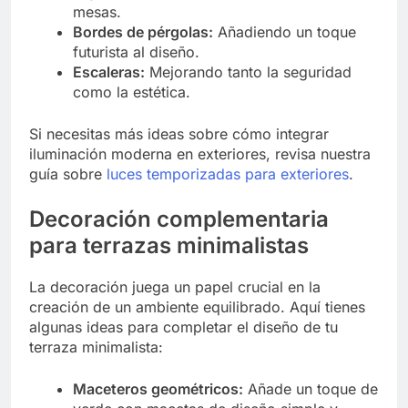
mesas.
Bordes de pérgolas:
Añadiendo un toque
futurista al diseño.
Escaleras:
Mejorando tanto la seguridad
como la estética.
Si necesitas más ideas sobre cómo integrar
iluminación moderna en exteriores, revisa nuestra
guía sobre
luces temporizadas para exteriores
.
Decoración complementaria
para terrazas minimalistas
La decoración juega un papel crucial en la
creación de un ambiente equilibrado. Aquí tienes
algunas ideas para completar el diseño de tu
terraza minimalista:
Maceteros geométricos:
Añade un toque de