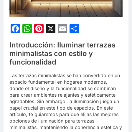
Facebook
WhatsApp
Pinterest
X
Email
Compartir
Introducción: Iluminar terrazas
minimalistas con estilo y
funcionalidad
Las terrazas minimalistas se han convertido en un
espacio fundamental en hogares modernos,
donde el diseño y la funcionalidad se combinan
para crear ambientes relajantes y estéticamente
agradables. Sin embargo, la iluminación juega un
papel crucial en este tipo de espacios. En este
artículo, te guiaremos para que elijas las mejores
opciones de iluminación para terrazas
minimalistas, manteniendo la coherencia estética y