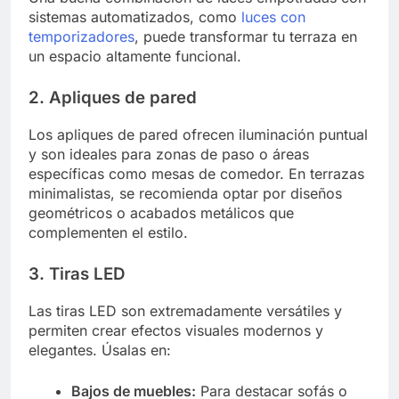
sistemas automatizados, como
luces con
temporizadores
, puede transformar tu terraza en
un espacio altamente funcional.
2. Apliques de pared
Los apliques de pared ofrecen iluminación puntual
y son ideales para zonas de paso o áreas
específicas como mesas de comedor. En terrazas
minimalistas, se recomienda optar por diseños
geométricos o acabados metálicos que
complementen el estilo.
3. Tiras LED
Las tiras LED son extremadamente versátiles y
permiten crear efectos visuales modernos y
elegantes. Úsalas en:
Bajos de muebles:
Para destacar sofás o