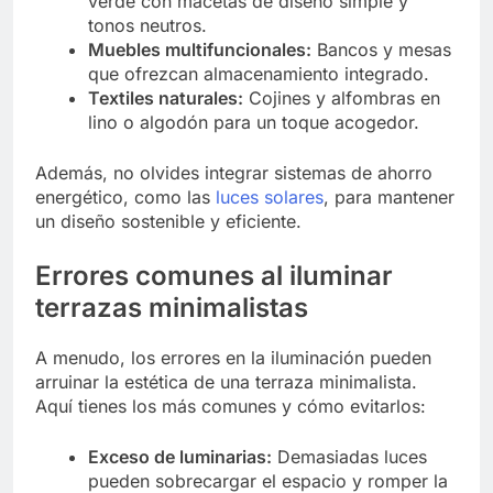
verde con macetas de diseño simple y
tonos neutros.
Muebles multifuncionales:
Bancos y mesas
que ofrezcan almacenamiento integrado.
Textiles naturales:
Cojines y alfombras en
lino o algodón para un toque acogedor.
Además, no olvides integrar sistemas de ahorro
energético, como las
luces solares
, para mantener
un diseño sostenible y eficiente.
Errores comunes al iluminar
terrazas minimalistas
A menudo, los errores en la iluminación pueden
arruinar la estética de una terraza minimalista.
Aquí tienes los más comunes y cómo evitarlos:
Exceso de luminarias:
Demasiadas luces
pueden sobrecargar el espacio y romper la