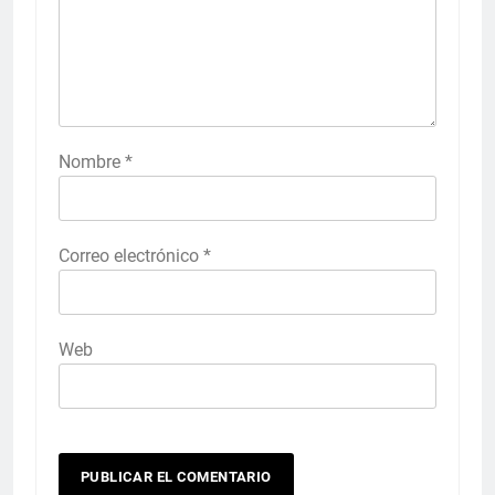
Nombre
*
Correo electrónico
*
Web