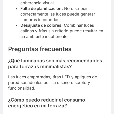
coherencia visual.
Falta de planificación:
No distribuir
correctamente las luces puede generar
sombras incómodas.
Desajuste de colores:
Combinar luces
cálidas y frías sin criterio puede resultar en
un ambiente incoherente.
Preguntas frecuentes
¿Qué luminarias son más recomendables
para terrazas minimalistas?
Las luces empotradas, tiras LED y apliques de
pared son ideales por su diseño discreto y
funcionalidad.
¿Cómo puedo reducir el consumo
energético en mi terraza?