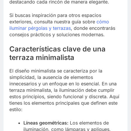
destacando cada rincón de manera elegante.
Si buscas inspiración para otros espacios
exteriores, consulta nuestra guía sobre
cómo
iluminar pérgolas y terrazas
, donde encontrarás
consejos prácticos y soluciones modernas.
Características clave de una
terraza minimalista
El diseño minimalista se caracteriza por la
simplicidad, la ausencia de elementos
innecesarios y un enfoque en lo esencial. En una
terraza minimalista, la iluminación debe cumplir
estos principios, siendo funcional y discreta. Aquí
tienes los elementos principales que definen este
estilo:
Líneas geométricas:
Los elementos de
iluminación, como lámparas y apliques,