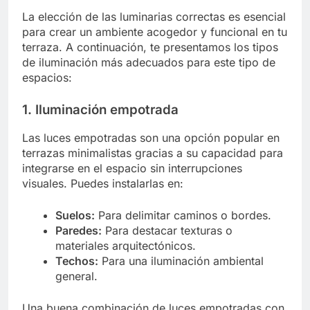
La elección de las luminarias correctas es esencial
para crear un ambiente acogedor y funcional en tu
terraza. A continuación, te presentamos los tipos
de iluminación más adecuados para este tipo de
espacios:
1. Iluminación empotrada
Las luces empotradas son una opción popular en
terrazas minimalistas gracias a su capacidad para
integrarse en el espacio sin interrupciones
visuales. Puedes instalarlas en:
Suelos:
Para delimitar caminos o bordes.
Paredes:
Para destacar texturas o
materiales arquitectónicos.
Techos:
Para una iluminación ambiental
general.
Una buena combinación de luces empotradas con