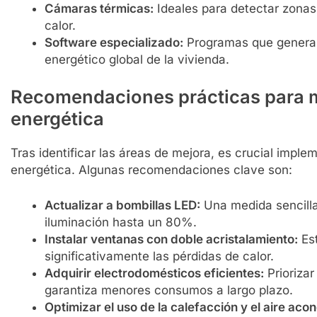
Cámaras térmicas:
Ideales para detectar zonas 
calor.
Software especializado:
Programas que generan
energético global de la vivienda.
Recomendaciones prácticas para me
energética
Tras identificar las áreas de mejora, es crucial impl
energética. Algunas recomendaciones clave son:
Actualizar a bombillas LED:
Una medida sencilla
iluminación hasta un 80%.
Instalar ventanas con doble acristalamiento:
Est
significativamente las pérdidas de calor.
Adquirir electrodomésticos eficientes:
Priorizar
garantiza menores consumos a largo plazo.
Optimizar el uso de la calefacción y el aire aco