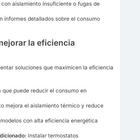
con aislamiento insuficiente o fugas de
 informes detallados sobre el consumo
jorar la eficiencia
ementar soluciones que maximicen la eficiencia
 que puede reducir el consumo en
o mejora el aislamiento térmico y reduce
 modelos con alta eficiencia energética
ndicionado:
Instalar termostatos