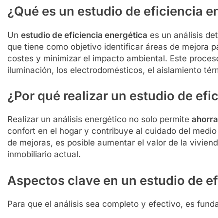
¿Qué es un estudio de eficiencia e
Un
estudio de eficiencia energética
es un análisis de
que tiene como objetivo identificar áreas de mejora pa
costes y minimizar el impacto ambiental. Este proces
iluminación, los electrodomésticos, el aislamiento tér
¿Por qué realizar un estudio de efi
Realizar un análisis energético no solo permite
ahorra
confort en el hogar y contribuye al cuidado del med
de mejoras, es posible aumentar el valor de la vivien
inmobiliario actual.
Aspectos clave en un estudio de ef
Para que el análisis sea completo y efectivo, es fund