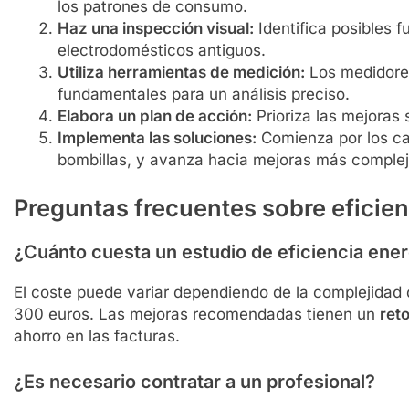
los patrones de consumo.
Haz una inspección visual:
Identifica posibles f
electrodomésticos antiguos.
Utiliza herramientas de medición:
Los medidore
fundamentales para un análisis preciso.
Elabora un plan de acción:
Prioriza las mejoras
Implementa las soluciones:
Comienza por los ca
bombillas, y avanza hacia mejoras más complej
Preguntas frecuentes sobre eficien
¿Cuánto cuesta un estudio de eficiencia ener
El coste puede variar dependiendo de la complejidad de
300 euros. Las mejoras recomendadas tienen un
ret
ahorro en las facturas.
¿Es necesario contratar a un profesional?