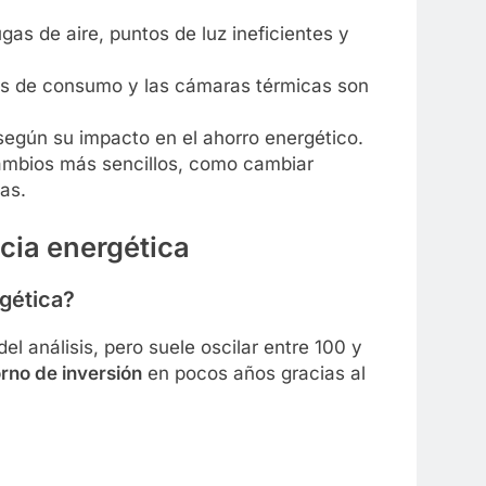
ugas de aire, puntos de luz ineficientes y
s de consumo y las cámaras térmicas son
 según su impacto en el ahorro energético.
mbios más sencillos, como cambiar
as.
cia energética
gética?
l análisis, pero suele oscilar entre 100 y
orno de inversión
en pocos años gracias al