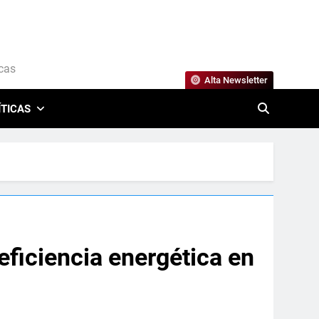
icas
Alta Newsletter
ÍTICAS
eficiencia energética en